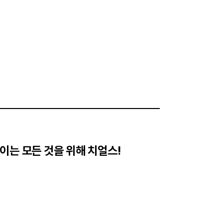
이는 모든 것을 위해 치얼스!