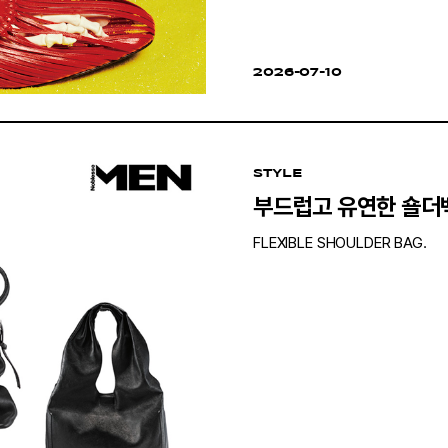
2026-07-10
STYLE
부드럽고 유연한 숄더백
FLEXIBLE SHOULDER BAG.