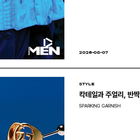
2026-08-07
STYLE
칵테일과 주얼리, 반짝
SPARKING GARNISH