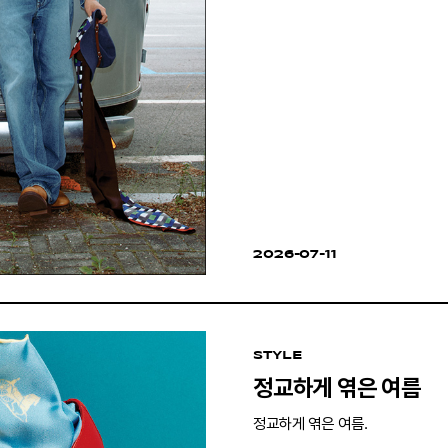
2026-07-11
STYLE
정교하게 엮은 여름
정교하게 엮은 여름.