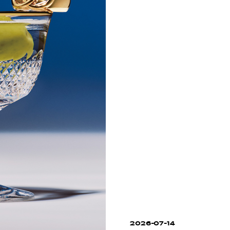
2026-07-14