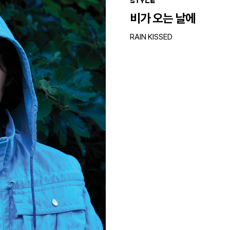
STYLE
비가 오는 날에
RAIN KISSED