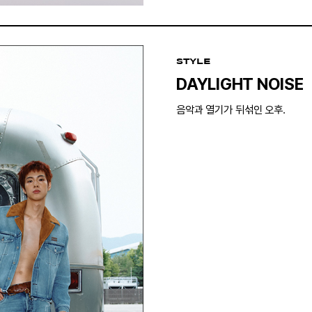
STYLE
DAYLIGHT NOISE
음악과 열기가 뒤섞인 오후.