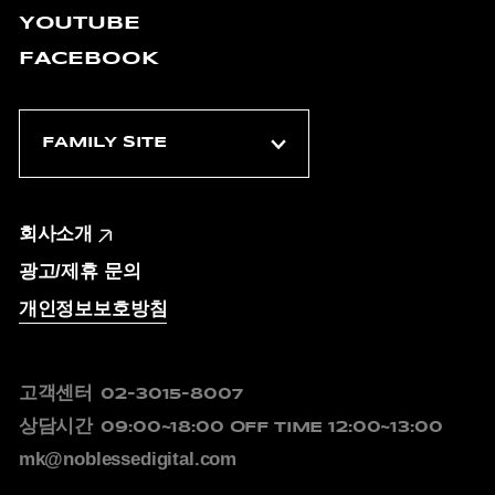
YOUTUBE
FACEBOOK
회사소개
광고/제휴 문의
개인정보보호방침
고객센터
02-3015-8007
상담시간
09:00~18:00
OFF TIME 12:00~13:00
mk@noblessedigital.com