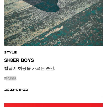
STYLE
SK8ER BOYS
발끝이 허공을 가르는 순간.
#
Puma
2023-05-22