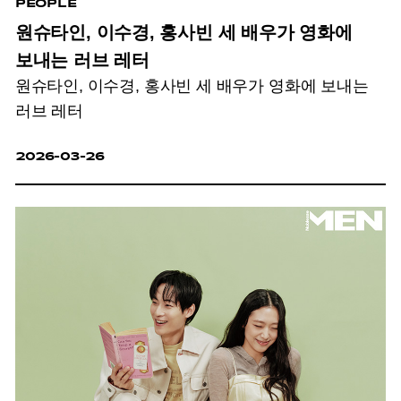
PEOPLE
원슈타인, 이수경, 홍사빈 세 배우가 영화에
보내는 러브 레터
원슈타인, 이수경, 홍사빈 세 배우가 영화에 보내는
러브 레터
2026-03-26