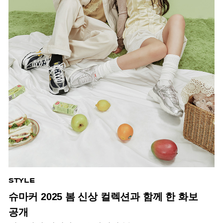
STYLE
슈마커 2025 봄 신상 컬렉션과 함께 한 화보
공개