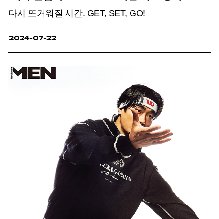
다시 뜨거워질 시간. GET, SET, GO!
2024-07-22