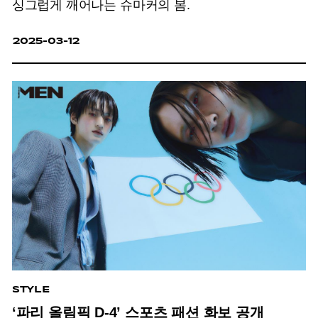
싱그럽게 깨어나는 슈마커의 봄.
2025-03-12
STYLE
‘파리 올림픽 D-4’ 스포츠 패션 화보 공개