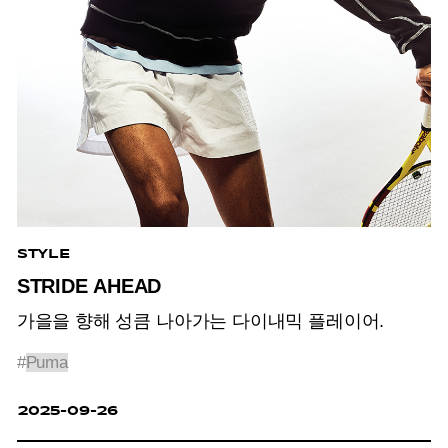
STYLE
STRIDE AHEAD
가을을 향해 성큼 나아가는 다이내믹 플레이어.
#
Puma
2025-09-26