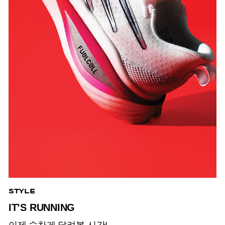
STYLE
IT’S RUNNING
이제 숨차게 달려볼 시간!