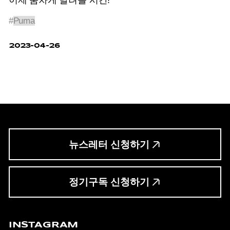
#
Puma
2023-04-26
뉴스레터 신청하기
정기구독 신청하기
INSTAGRAM