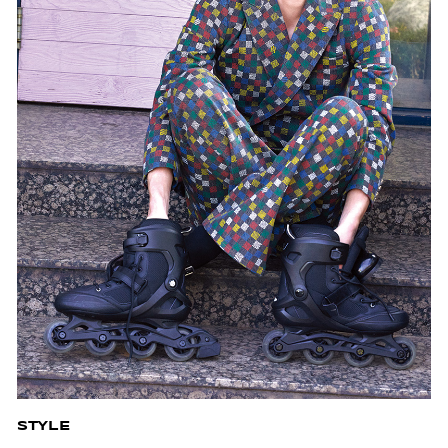
STYLE