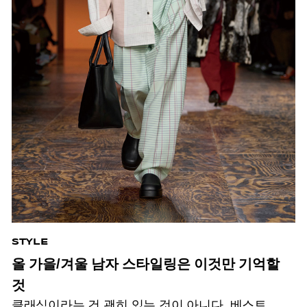
STYLE
올 가을/겨울 남자 스타일링은 이것만 기억할
것
클래식이라는 건 괜히 있는 것이 아니다. 베스트,