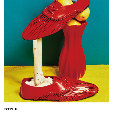
STYLE