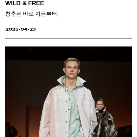
WILD & FREE
청춘은 바로 지금부터.
2025-04-23