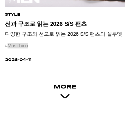
STYLE
선과 구조로 읽는 2026 S/S 팬츠
다양한 구조와 선으로 읽는 2026 S/S 팬츠의 실루엣
#
Moschino
2026-04-11
MORE