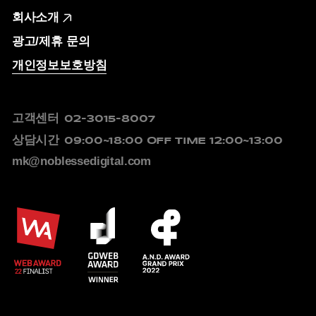
회사소개
광고/제휴 문의
개인정보보호방침
고객센터
02-3015-8007
상담시간
09:00~18:00
OFF TIME 12:00~13:00
mk@noblessedigital.com