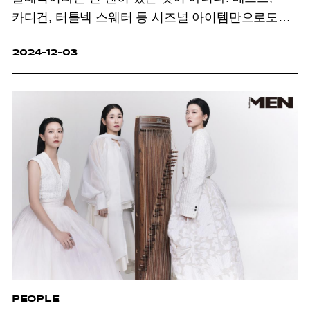
카디건, 터틀넥 스웨터 등 시즈널 아이템만으로도
얼마든지 스타일리시하게 입을 수 있다.
2024-12-03
PEOPLE