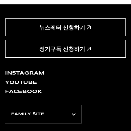
뉴스레터 신청하기
정기구독 신청하기
INSTAGRAM
YOUTUBE
FACEBOOK