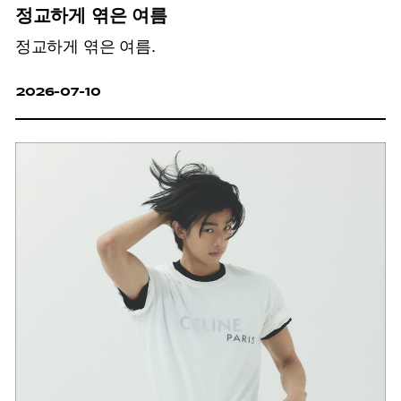
정교하게 엮은 여름
정교하게 엮은 여름.
2026-07-10