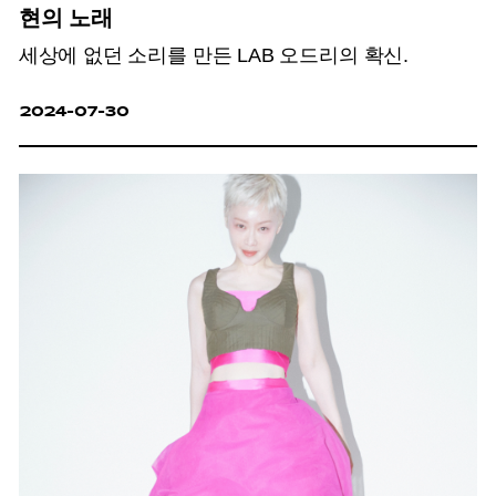
현의 노래
세상에 없던 소리를 만든 LAB 오드리의 확신.
2024-07-30