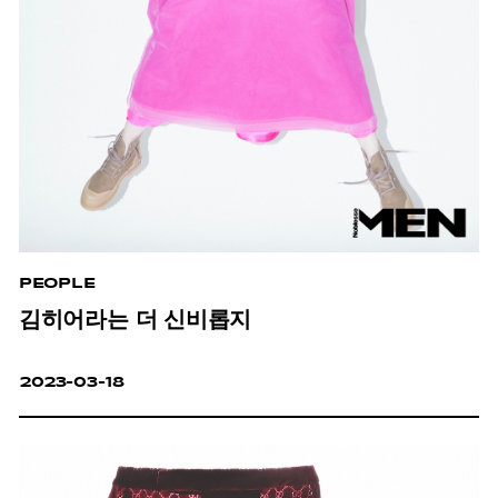
PEOPLE
김히어라는 더 신비롭지
2023-03-18