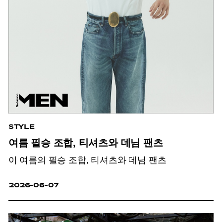
STYLE
여름 필승 조합, 티셔츠와 데님 팬츠
이 여름의 필승 조합, 티셔츠와 데님 팬츠
2026-06-07