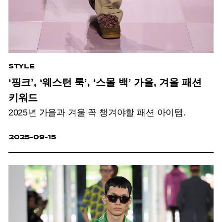
STYLE
‘핑크’, ‘웨스턴 룩’, ‘스몰 백’ 가을, 겨울 패션
키워드
2025년 가을과 겨울 꼭 챙겨야할 패션 아이템.
2025-09-15