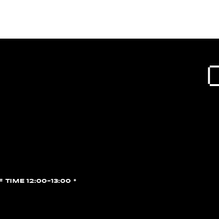
F TIME 12:00~13:00