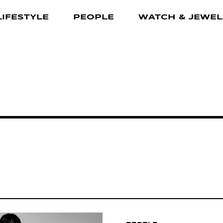
LIFESTYLE
PEOPLE
WATCH & JEWEL