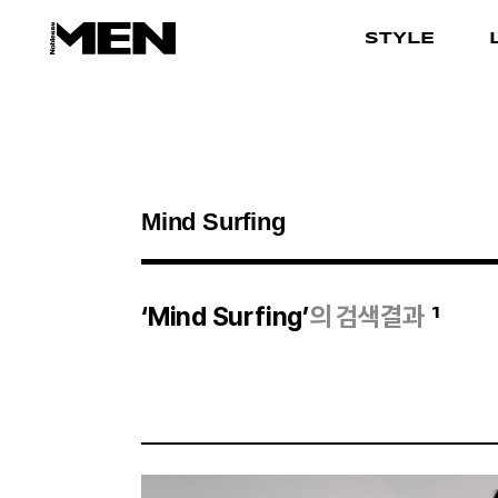
STYLE
검색결과
1
‘Mind Surfing’
의 검색결과