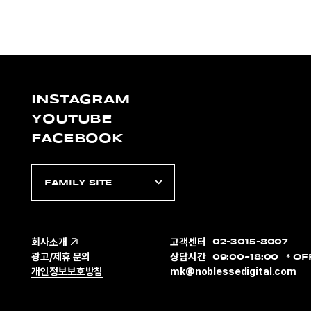
INSTAGRAM
YOUTUBE
FACEBOOK
FAMILY SITE
회사소개
고객센터
02-3015-8007
광고/제휴 문의
상담시간
09:00~18:00
OF
개인정보보호방침
mk@noblessedigital.com