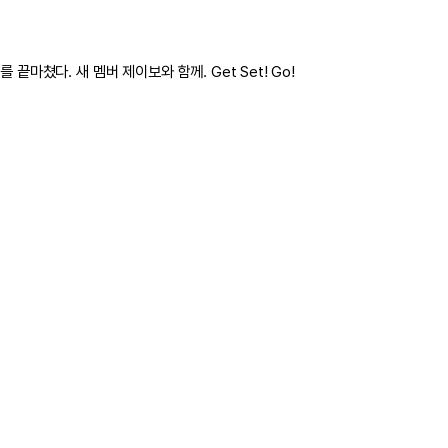
끝마쳤다. 새 멤버 제이보와 함께. Get Set! Go!