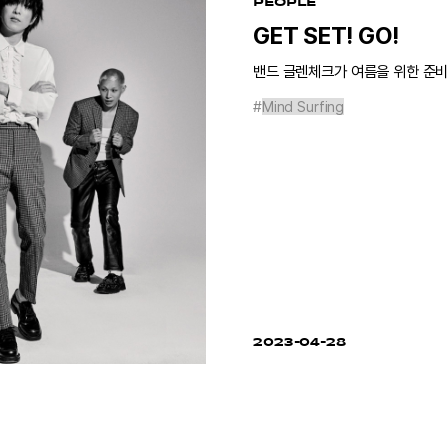
PEOPLE
GET SET! GO!
밴드 글렌체크가 여름을 위한 준비를 
#
Mind Surfing
2023-04-28