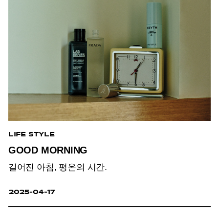
LIFE STYLE
GOOD MORNING
길어진 아침, 평온의 시간.
2025-04-17