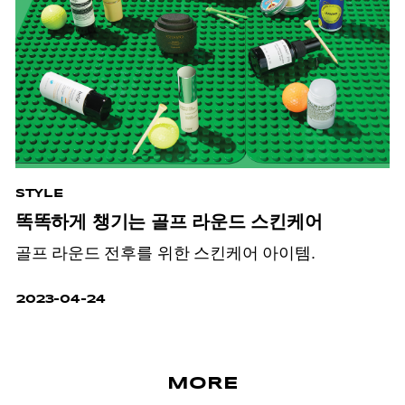
STYLE
똑똑하게 챙기는 골프 라운드 스킨케어
골프 라운드 전후를 위한 스킨케어 아이템.
2023-04-24
MORE