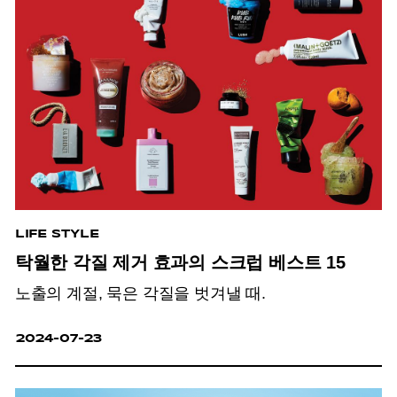
LIFE STYLE
탁월한 각질 제거 효과의 스크럽 베스트 15
노출의 계절, 묵은 각질을 벗겨낼 때.
2024-07-23