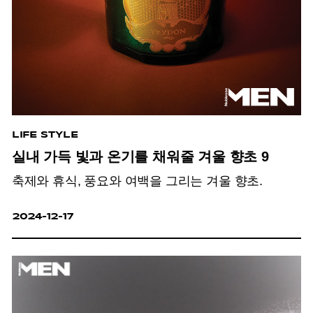
LIFE STYLE
실내 가득 빛과 온기를 채워줄 겨울 향초 9
축제와 휴식, 풍요와 여백을 그리는 겨울 향초.
2024-12-17