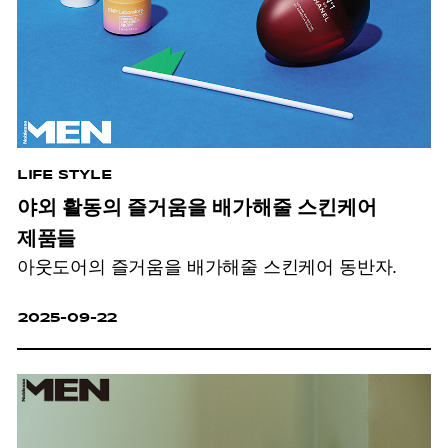
LIFE STYLE
야외 활동의 즐거움을 배가해줄 스킨케어
제품들
아웃도어의 즐거움을 배가해줄 스킨케어 동반자.
2025-09-22