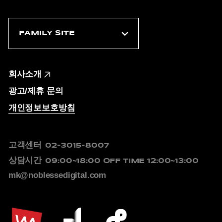
회사소개
광고/제휴 문의
개인정보보호방침
고객센터
02-3015-8007
상담시간
09:00~18:00
OFF TIME 12:00~13:00
mk@noblessedigital.com