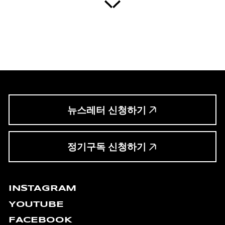
뉴스레터 신청하기
정기구독 신청하기
INSTAGRAM
YOUTUBE
FACEBOOK