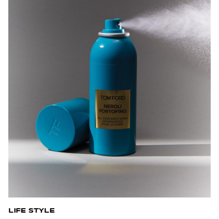
LIFE STYLE