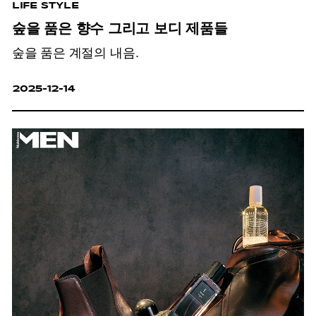
LIFE STYLE
숲을 품은 향수 그리고 보디 제품들
숲을 품은 계절의 내음.
2025-12-14