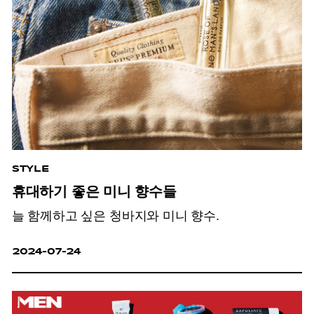
STYLE
휴대하기 좋은 미니 향수들
늘 함께하고 싶은 청바지와 미니 향수.
2024-07-24