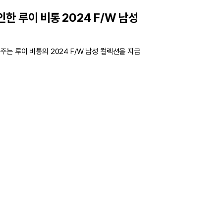
한 루이 비통 2024 F/W 남성
는 루이 비통의 2024 F/W 남성 컬렉션을 지금