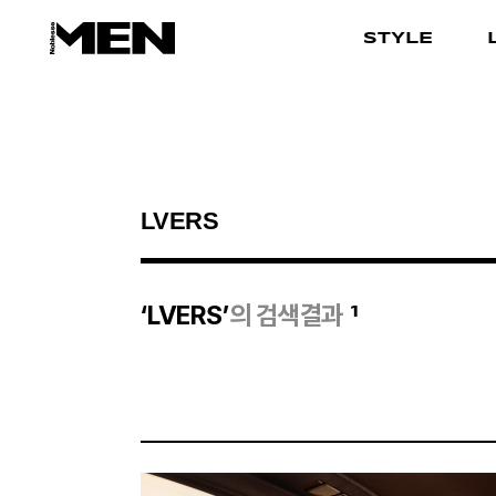
STYLE
검색결과
1
‘LVERS’
의 검색결과