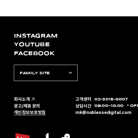
INSTAGRAM
YOUTUBE
FACEBOOK
FAMILY SITE
회사소개
고객센터
02-3015-8007
광고/제휴 문의
상담시간
09:00~18:00
OF
개인정보보호방침
mk@noblessedigital.com