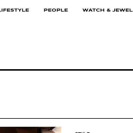
LIFESTYLE
PEOPLE
WATCH & JEWEL