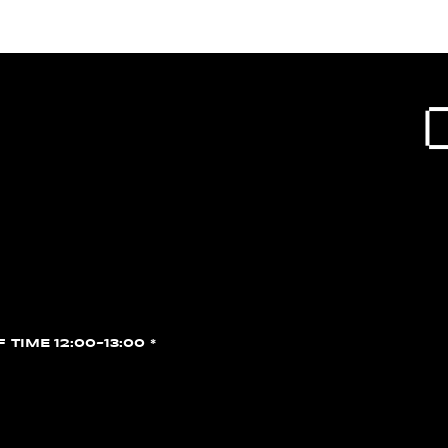
F TIME 12:00~13:00