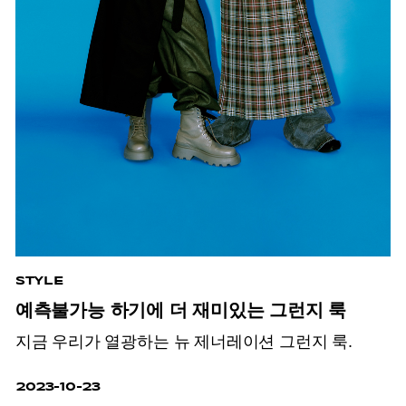
STYLE
예측불가능 하기에 더 재미있는 그런지 룩
지금 우리가 열광하는 뉴 제너레이션 그런지 룩.
2023-10-23