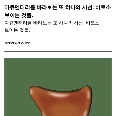
다큐멘터리를 바라보는 또 하나의 시선. 비로소
보이는 것들.
다큐멘터리를 바라보는 또 하나의 시선. 비로소
보이는 것들.
2026-07-22