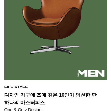
LIFE STYLE
디자인 가구에 조예 깊은 10인이 엄선한 단
하나의 마스터피스
One & Only Design.