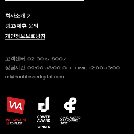
회사소개
광고/제휴 문의
개인정보보호방침
고객센터
02-3015-8007
상담시간
09:00~18:00
OFF TIME 12:00~13:00
mk@noblessedigital.com