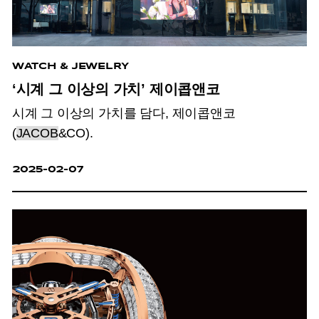
WATCH & JEWELRY
‘시계 그 이상의 가치’ 제이콥앤코
시계 그 이상의 가치를 담다, 제이콥앤코
(
JACOB
&CO).
2025-02-07