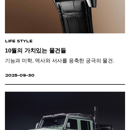
LIFE STYLE
10월의 가치있는 물건들
기능과 미학, 역사와 서사를 응축한 궁극의 물건.
2025-09-30