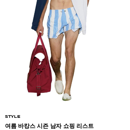
STYLE
여름 바캉스 시즌 남자 쇼핑 리스트