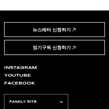
뉴스레터 신청하기
정기구독 신청하기
INSTAGRAM
YOUTUBE
FACEBOOK