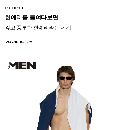
PEOPLE
한예리를 들여다보면
깊고 풍부한 한예리라는 세계.
2024-10-25