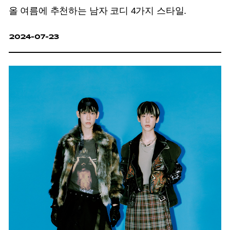
올 여름에 추천하는 남자 코디 4가지 스타일.
2024-07-23