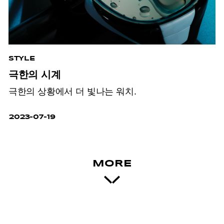
STYLE
극한의 시계
극한의 상황에서 더 빛나는 워치.
2023-07-19
MORE