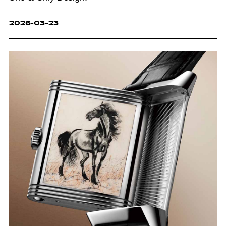
2026-03-23