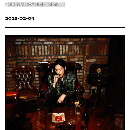
#
GLENMORANGIE SIGNET
2025-02-04