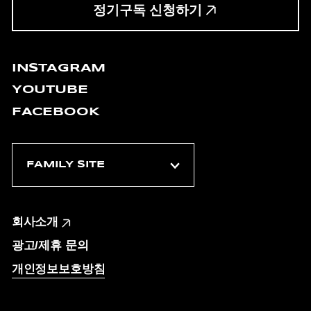
정기구독 신청하기
INSTAGRAM
YOUTUBE
FACEBOOK
회사소개
광고/제휴 문의
개인정보보호방침