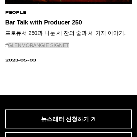
PEOPLE
Bar Talk with Producer 250
프로듀서 250과 나눈 세 잔의 술과 세 가지 이야기.
#
GLENMORANGIE SIGNET
2023-05-03
뉴스레터 신청하기