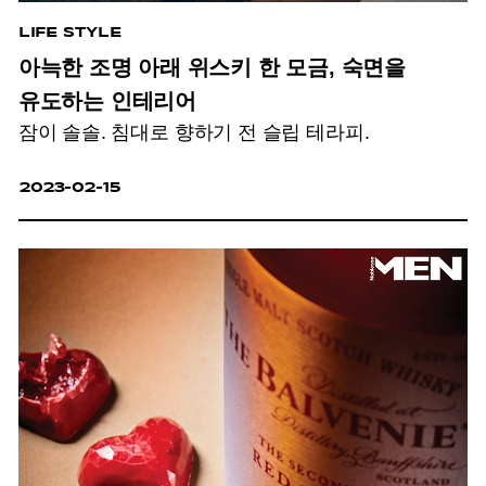
LIFE STYLE
아늑한 조명 아래 위스키 한 모금, 숙면을
유도하는 인테리어
잠이 솔솔. 침대로 향하기 전 슬립 테라피.
2023-02-15