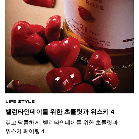
LIFE STYLE
밸런타인데이를 위한 초콜릿과 위스키 4
깊고 달콤하게. 밸런타인데이를 위한 초콜릿과
위스키 페어링 4.