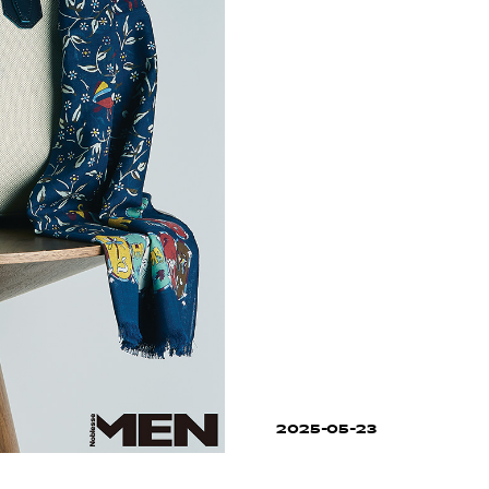
2025-05-23