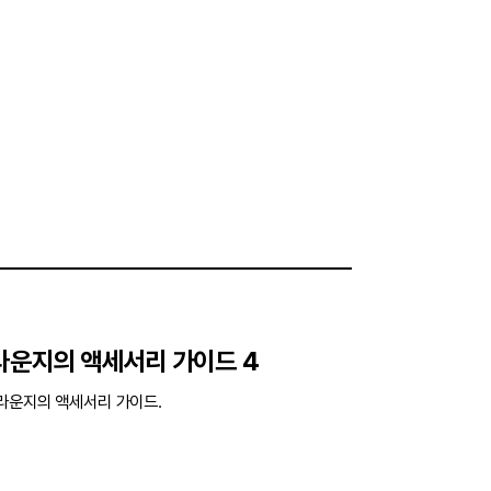
폼라운지의 액세서리 가이드 4
폼라운지의 액세서리 가이드.