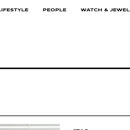
LIFESTYLE
PEOPLE
WATCH & JEWEL