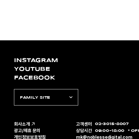
INSTAGRAM
YOUTUBE
FACEBOOK
FAMILY SITE
회사소개
고객센터
02-3015-8007
광고/제휴 문의
상담시간
09:00~18:00
OF
개인정보보호방침
mk@noblessedigital.com