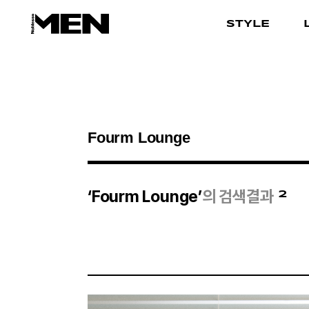
STYLE
검색결과
2
‘Fourm Lounge’
의 검색결과