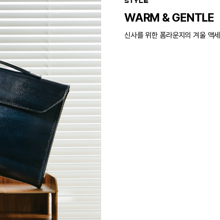
STYLE
WARM & GENTLE
신사를 위한 폼라운지의 겨울 액세