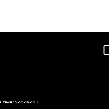
F TIME 12:00~13:00