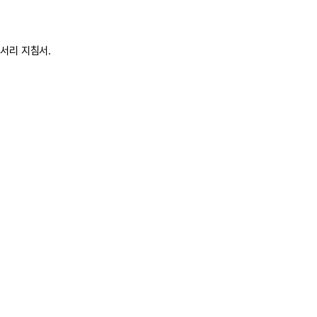
서리 지침서.