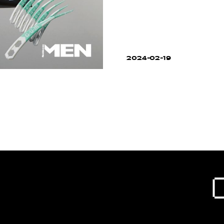
2024-02-19