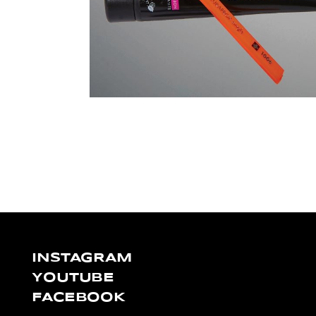
INSTAGRAM
YOUTUBE
FACEBOOK