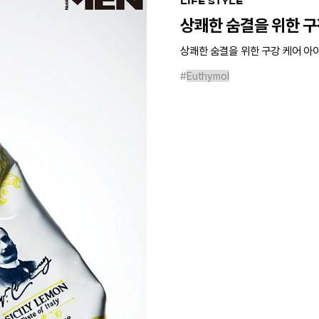
LIFE STYLE
상쾌한 숨결을 위한 구
상쾌한 숨결을 위한 구강 케어 아
#
Euthymol