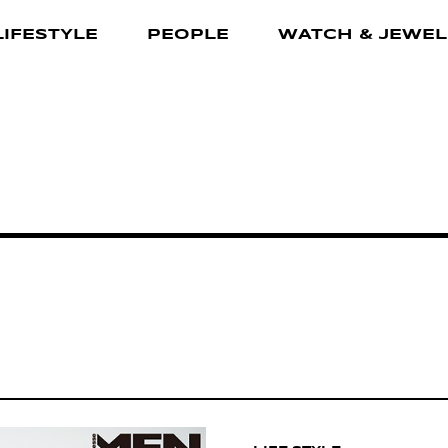
LIFESTYLE
PEOPLE
WATCH & JEWEL