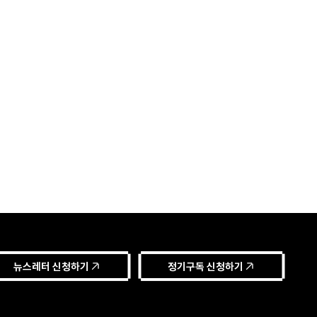
뉴스레터 신청하기
정기구독 신청하기