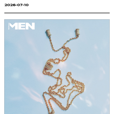
2026-07-10