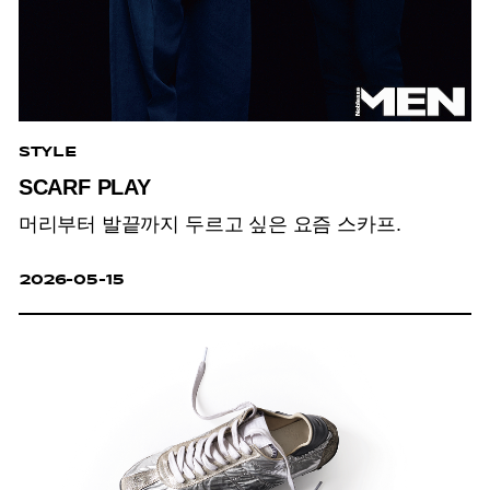
STYLE
SCARF PLAY
머리부터 발끝까지 두르고 싶은 요즘 스카프.
2026-05-15