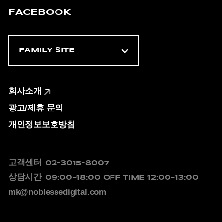
FACEBOOK
회사소개
광고/제휴 문의
개인정보보호방침
고객센터
02-3015-8007
상담시간
09:00~18:00
OFF TIME 12:00~13:00
mk@noblessedigital.com