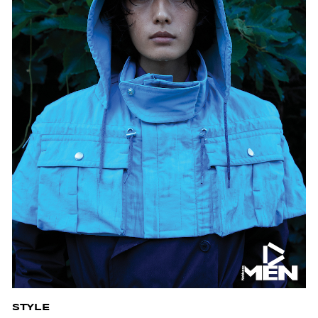
STYLE