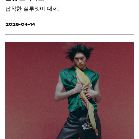
납작한 실루엣이 대세.
2026-04-14