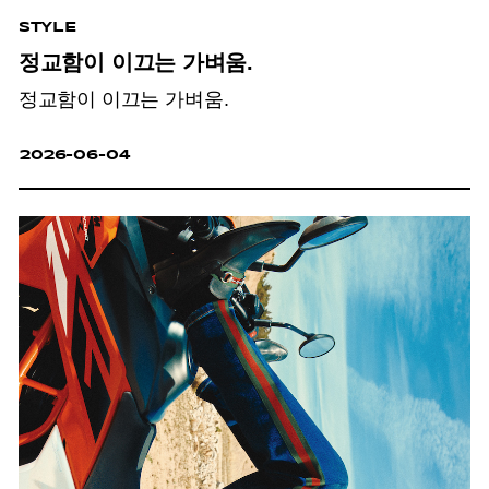
STYLE
정교함이 이끄는 가벼움.
정교함이 이끄는 가벼움.
2026-06-04