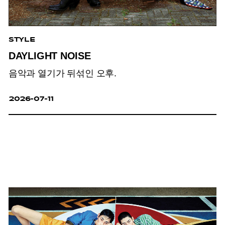
STYLE
DAYLIGHT NOISE
음악과 열기가 뒤섞인 오후.
2026-07-11