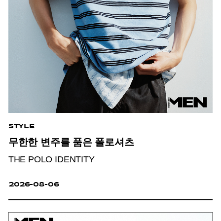
STYLE
무한한 변주를 품은 폴로셔츠
THE POLO IDENTITY
2026-08-06