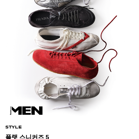
STYLE
플랫 스니커즈 5