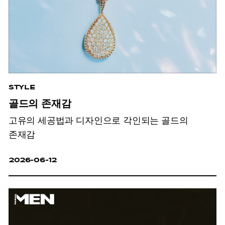
STYLE
골드의 존재감
고유의 세공법과 디자인으로 각인되는 골드의
존재감
2026-06-12