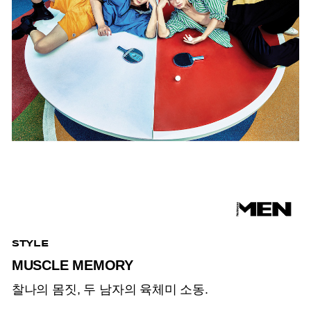
STYLE
MUSCLE MEMORY
찰나의 몸짓, 두 남자의 육체미 소동.