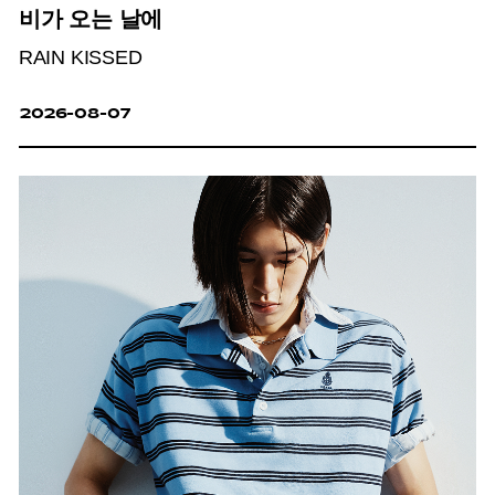
비가 오는 날에
RAIN KISSED
2026-08-07