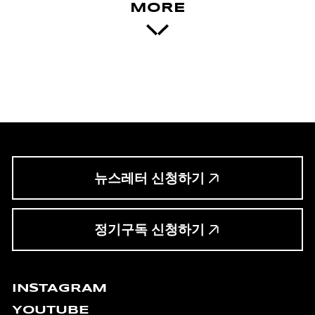
MORE
뉴스레터 신청하기
정기구독 신청하기
INSTAGRAM
YOUTUBE