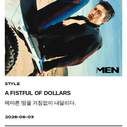
STYLE
A FISTFUL OF DOLLARS
메마른 땅을 거침없이 내달리다.
2026-06-03