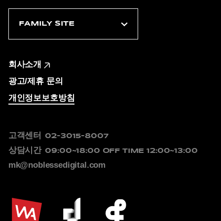
회사소개
광고/제휴 문의
개인정보보호방침
고객센터
02-3015-8007
상담시간
09:00~18:00
OFF TIME 12:00~13:00
mk@noblessedigital.com