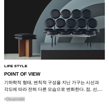
LIFE STYLE
POINT OF VIEW
기하학적 형태, 변칙적 구성을 지닌 가구는 시선과
각도에 따라 전혀 다른 모습으로 변화한다. 점, 선,
면으로 이루어진 형태의 정수에서 길어 올린
#
Disamobili
단순함으로 공간에 많은 변수를 생성하는 입체적