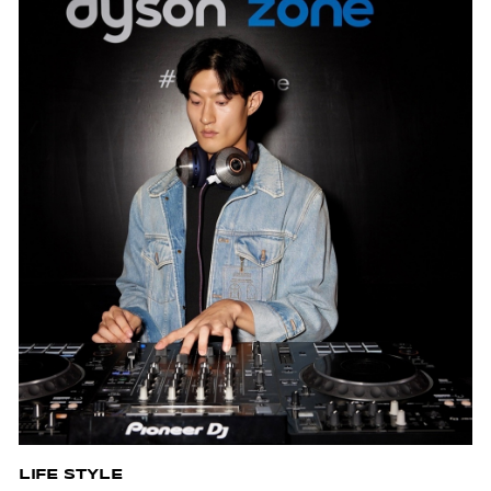
LIFE STYLE