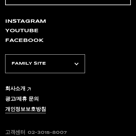
INSTAGRAM
YOUTUBE
FACEBOOK
회사소개
광고/제휴 문의
개인정보보호방침
고객센터
02-3015-8007