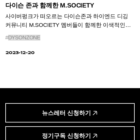
다이슨 존과 함께한 M.SOCIETY
사이버펑크가 떠오르는 다이슨존과 하이엔드 디깅
커뮤니티 M.SOCIETY 멤버들이 함께한 이색적인
파티를 만나보세요.
#
DYSONZONE
2023-12-20
뉴스레터 신청하기
정기구독 신청하기