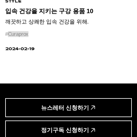
STYLE
입속 건강을 지키는 구강 용품 10
깨끗하고 상쾌한 입속 건강을 위해.
#
Curaprox
2024-02-19
뉴스레터 신청하기
정기구독 신청하기