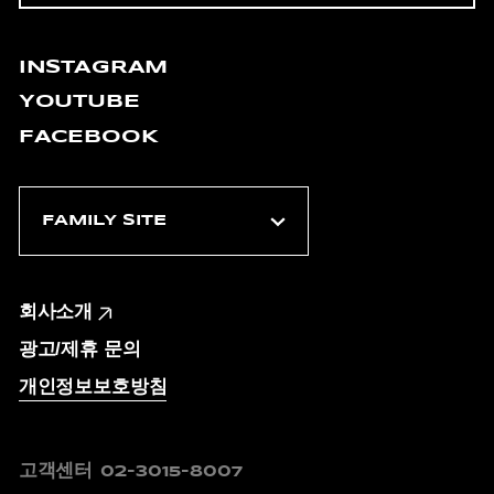
INSTAGRAM
YOUTUBE
FACEBOOK
회사소개
광고/제휴 문의
개인정보보호방침
고객센터
02-3015-8007