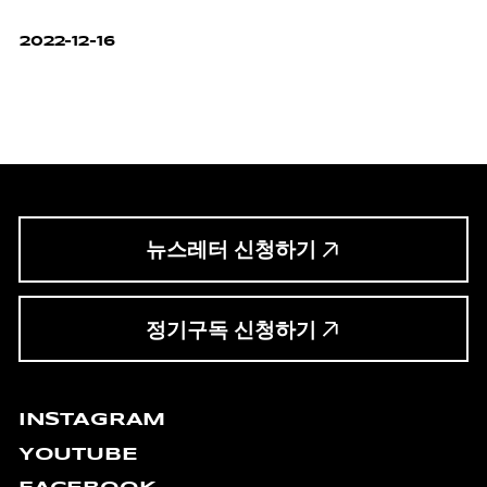
2022-12-16
뉴스레터 신청하기
정기구독 신청하기
INSTAGRAM
YOUTUBE