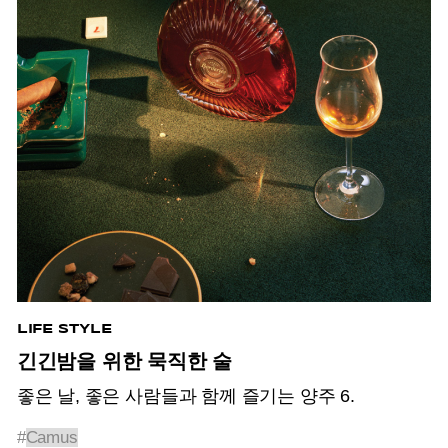
LIFE STYLE
긴긴밤을 위한 묵직한 술
좋은 날, 좋은 사람들과 함께 즐기는 양주 6.
#
Camus