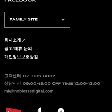
FACEBOOK
회사소개
광고/제휴 문의
개인정보보호방침
고객센터
02-3015-8007
상담시간
09:00~18:00
OFF TIME 12:00~13:00
mk@noblessedigital.com