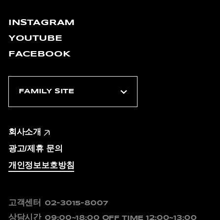
INSTAGRAM
YOUTUBE
FACEBOOK
회사소개
광고/제휴 문의
개인정보보호방침
고객센터
02-3015-8007
상담시간
09:00~18:00
OFF TIME 12:00~13:00