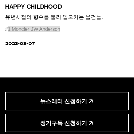
HAPPY CHILDHOOD
유년시절의 향수를 불러 일으키는 물건들.
#
1 Moncler JW Anderson
2023-03-07
뉴스레터 신청하기
정기구독 신청하기