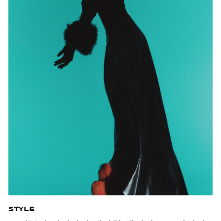
STYLE