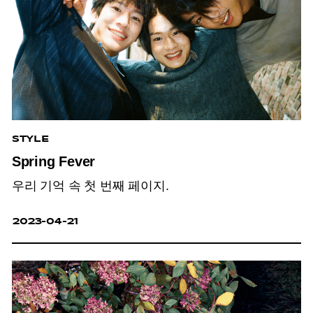
STYLE
Spring Fever
우리 기억 속 첫 번째 페이지.
2023-04-21