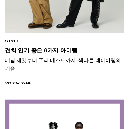
STYLE
겹쳐 입기 좋은 6가지 아이템
데님 재킷부터 푸퍼 베스트까지. 색다른 레이어링의
기술.
2022-12-14