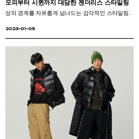
모피부터 시퀸까지 대담한 젠더리스 스타일링
성의 경계를 자유롭게 넘나드는 감각적인 스타일링.
2023-01-05