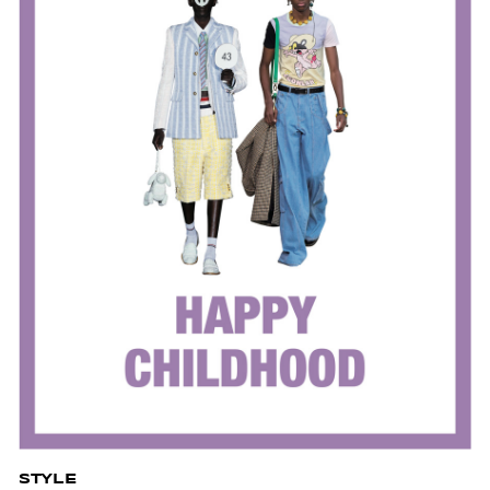
STYLE