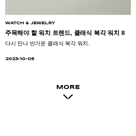
WATCH & JEWELRY
주목해야 할 워치 트렌드, 클래식 복각 워치 8
다시 만나 반가운 클래식 복각 워치.
2023-10-05
MORE