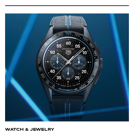
WATCH & JEWELRY