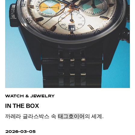
WATCH & JEWELRY
IN THE BOX
까레라 글라스박스 속
태그호이어
의 세계.
2026-03-05