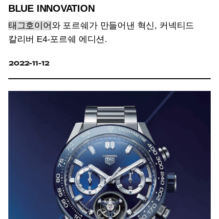
BLUE INNOVATION
태그호이어
와 포르쉐가 만들어낸 혁신, 커넥티드
칼리버 E4-포르쉐 에디션.
2022-11-12