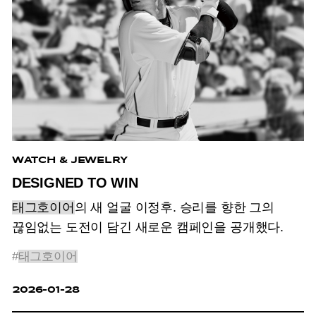
WATCH & JEWELRY
DESIGNED TO WIN
태그호이어
의 새 얼굴 이정후. 승리를 향한 그의
끊임없는 도전이 담긴 새로운 캠페인을 공개했다.
#
태그호이어
2026-01-28