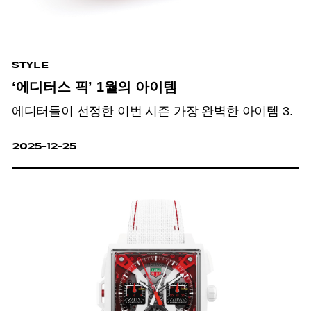
STYLE
‘에디터스 픽’ 1월의 아이템
에디터들이 선정한 이번 시즌 가장 완벽한 아이템 3.
2025-12-25