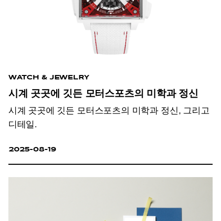
WATCH & JEWELRY
시계 곳곳에 깃든 모터스포츠의 미학과 정신
시계 곳곳에 깃든 모터스포츠의 미학과 정신, 그리고
디테일.
2025-08-19