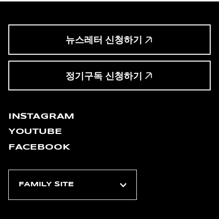
뉴스레터 신청하기
정기구독 신청하기
INSTAGRAM
YOUTUBE
FACEBOOK