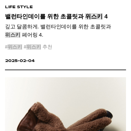
LIFE STYLE
밸런타인데이를 위한 초콜릿과
위스키
4
깊고 달콤하게. 밸런타인데이를 위한 초콜릿과
위스키
페어링 4.
#
위스키
#
위스키
추천
2025-02-04