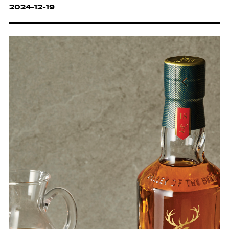
2024-12-19