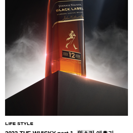
LIFE STYLE