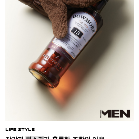
LIFE STYLE