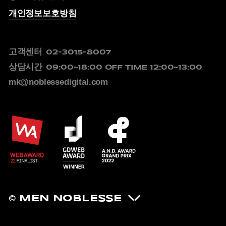
개인정보보호방침
고객센터
02-3015-8007
상담시간
09:00~18:00
OFF TIME 12:00~13:00
mk@noblessedigital.com
© MEN NOBLESSE