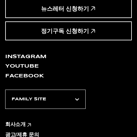
뉴스레터 신청하기
정기구독 신청하기
INSTAGRAM
YOUTUBE
FACEBOOK
회사소개
광고/제휴 문의