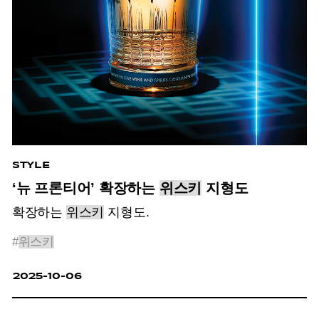
STYLE
‘뉴 프론티어’ 확장하는
위스키
지형도
확장하는
위스키
지형도.
#
위스키
2025-10-06