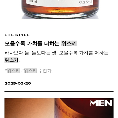
LIFE STYLE
모을수록 가치를 더하는
위스키
하나보다 둘, 둘보다는 셋. 모을수록 가치를 더하는
위스키
.
#
위스키
#
위스키
수집가
2025-03-20