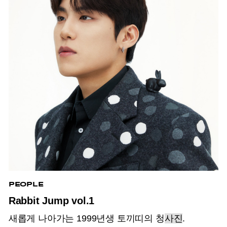
PEOPLE
Rabbit Jump vol.1
새롭게 나아가는 1999년생 토끼띠의 청
사진
.