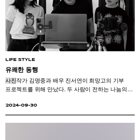
LIFE STYLE
유쾌한 동행
사진
작가 김명중과 배우 진서연이 희망고의 기부
프로젝트를 위해 만났다. 두 사람이 전하는 나눔의
가치.
2024-09-30