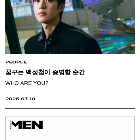
PEOPLE
꿈꾸는 백성철이 증명할 순간
WHO ARE YOU?
2026-07-10