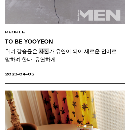
PEOPLE
TO BE YOOYEON
위너 강승윤은
사진
가 유연이 되어 새로운 언어로
말하려 한다. 유연하게.
2023-04-05