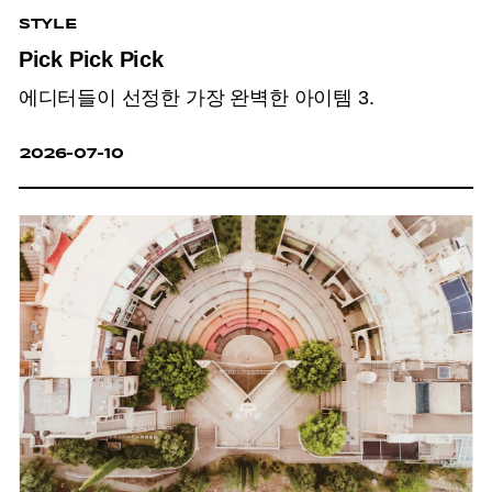
STYLE
Pick Pick Pick
에디터들이 선정한 가장 완벽한 아이템 3.
2026-07-10