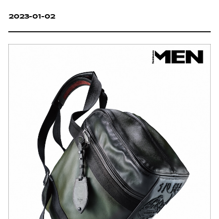
2023-01-02