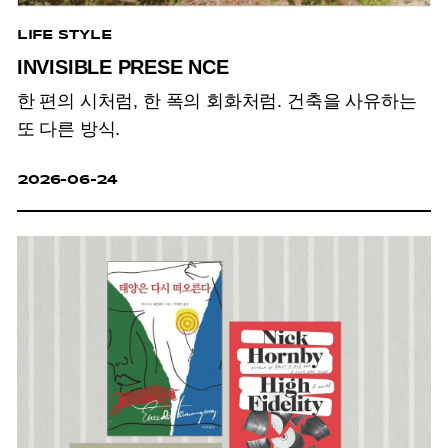
LIFE STYLE
INVISIBLE PRESE NCE
한 편의 시처럼, 한 폭의 회화처럼. 건축을 사유하는
또 다른 방식.
2026-06-24