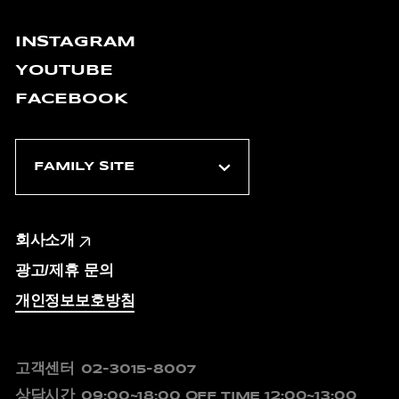
INSTAGRAM
YOUTUBE
FACEBOOK
회사소개
광고/제휴 문의
개인정보보호방침
고객센터
02-3015-8007
상담시간
09:00~18:00
OFF TIME 12:00~13:00