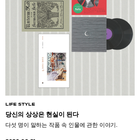
LIFE STYLE
당신의 상상은 현실이 된다
다섯 명이 말하는 작품 속 인물에 관한 이야기.