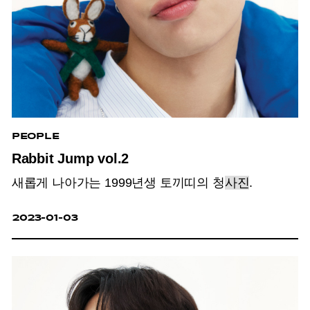
PEOPLE
Rabbit Jump vol.2
새롭게 나아가는 1999년생 토끼띠의 청
사진
.
2023-01-03