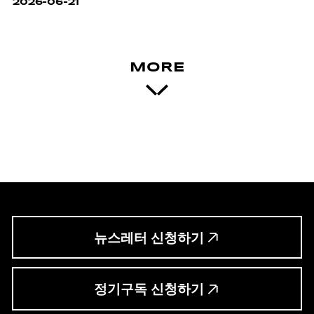
2026-06-21
MORE
뉴스레터 신청하기
정기구독 신청하기