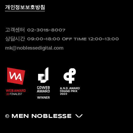
개인정보보호방침
고객센터
02-3015-8007
상담시간
09:00~18:00
OFF TIME 12:00~13:00
mk@noblessedigital.com
© MEN NOBLESSE