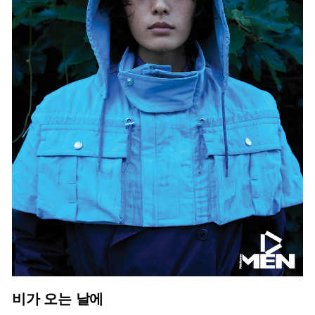
비가 오는 날에