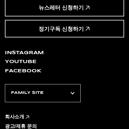
뉴스레터 신청하기
정기구독 신청하기
INSTAGRAM
YOUTUBE
FACEBOOK
회사소개
광고/제휴 문의