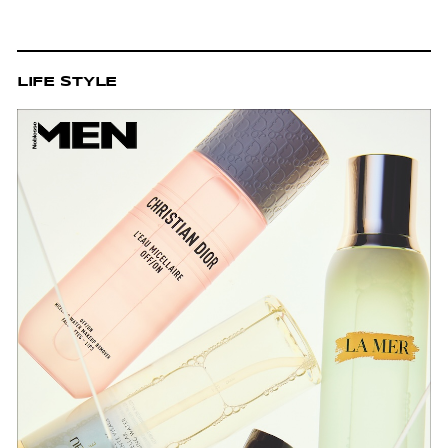
LIFE STYLE