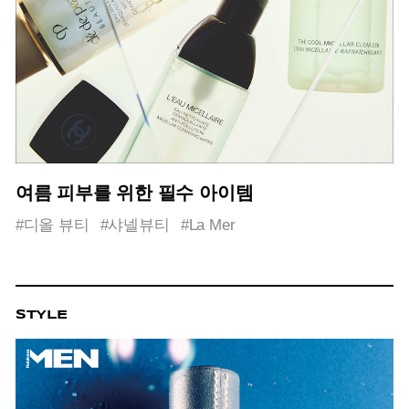
여름 피부를 위한 필수 아이템
#디올 뷰티
#샤넬뷰티
#La Mer
STYLE