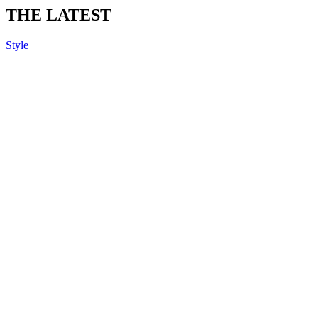
THE LATEST
Style