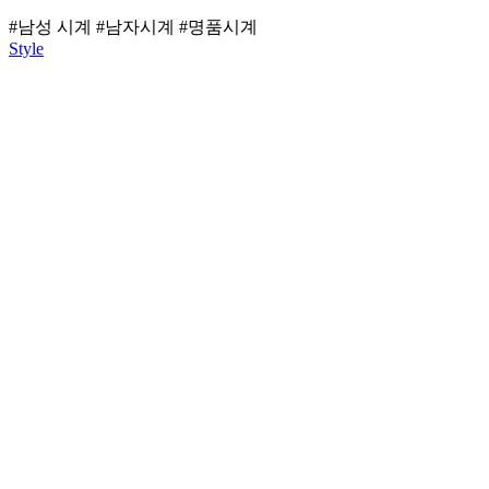
#남성 시계
#남자시계
#명품시계
Style