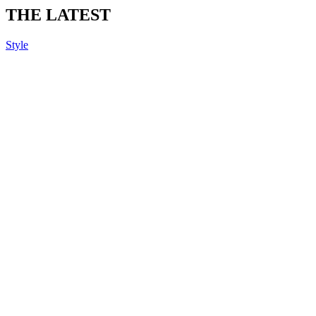
THE LATEST
Style