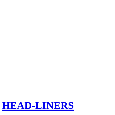
HEAD-LINERS