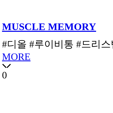
MUSCLE MEMORY
#디올
#루이비통
#드리스
MORE
0