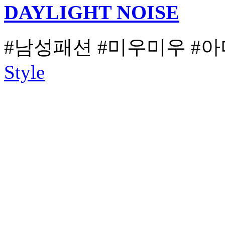
DAYLIGHT NOISE
#남성패션
#미우미우
#아
Style