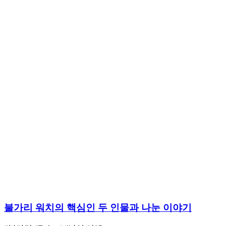
불가리 워치의 핵심인 두 인물과 나눈 이야기