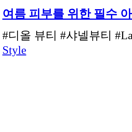
여름 피부를 위한 필수 
#디올 뷰티
#샤넬뷰티
#L
Style