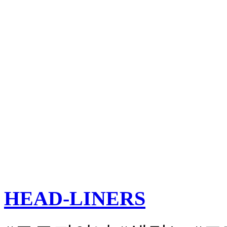
HEAD-LINERS