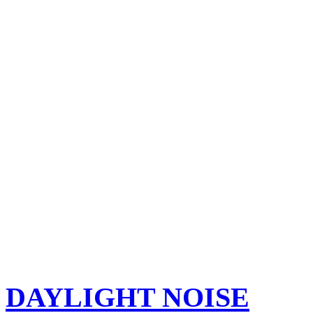
DAYLIGHT NOISE