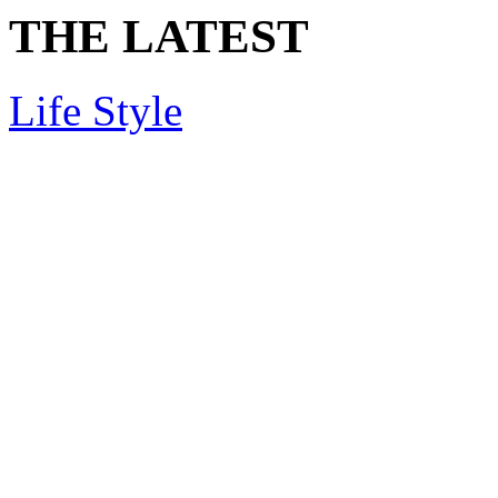
THE LATEST
Life Style