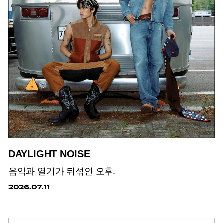
DAYLIGHT NOISE
음악과 열기가 뒤섞인 오후.
2026.07.11