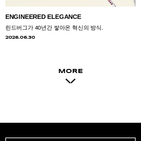
ENGINEERED ELEGANCE
린드버그가 40년간 쌓아온 혁신의 방식.
2026.06.30
MORE