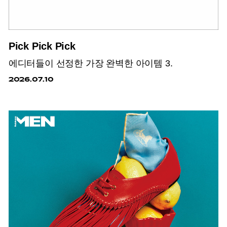
Pick Pick Pick
에디터들이 선정한 가장 완벽한 아이템 3.
2026.07.10