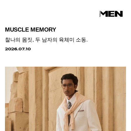
MUSCLE MEMORY
찰나의 몸짓, 두 남자의 육체미 소동.
2026.07.10