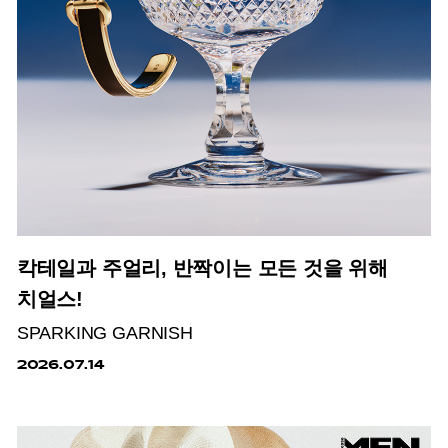
칵테일과 주얼리, 반짝이는 모든 것을 위해
치얼스!
SPARKING GARNISH
2026.07.14