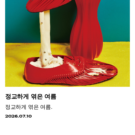
정교하게 엮은 여름
정교하게 엮은 여름.
2026.07.10