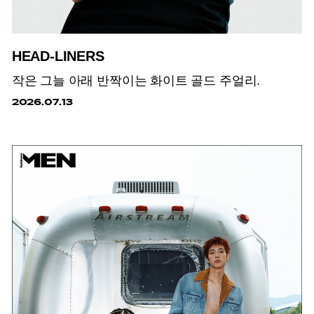
HEAD-LINERS
작은 그늘 아래 반짝이는 화이트 골드 주얼리.
2026.07.13