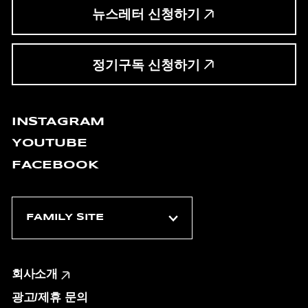
뉴스레터 신청하기
정기구독 신청하기
INSTAGRAM
YOUTUBE
FACEBOOK
회사소개
광고/제휴 문의