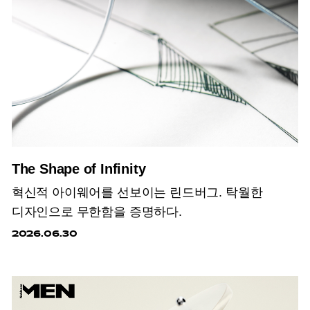
The Shape of Infinity
혁신적 아이웨어를 선보이는 린드버그. 탁월한
디자인으로 무한함을 증명하다.
2026.06.30