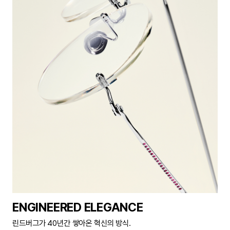
ENGINEERED ELEGANCE
린드버그가 40년간 쌓아온 혁신의 방식.