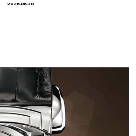
2026.06.30