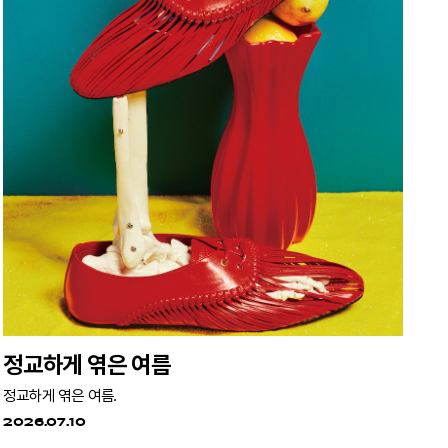
정교하게 엮은 여름
정교하게 엮은 여름.
2026.07.10