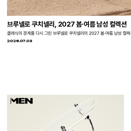
브루넬로 쿠치넬리, 2027 봄·여름 남성 컬렉션
클래식의 경계를 다시 그린 브루넬로 쿠치넬리의 2027 봄·여름 남성 컬렉
2026.07.03