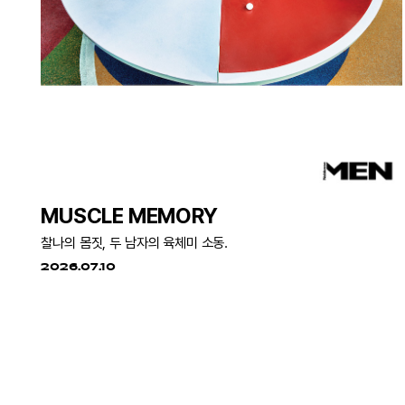
MUSCLE MEMORY
찰나의 몸짓, 두 남자의 육체미 소동.
2026.07.10