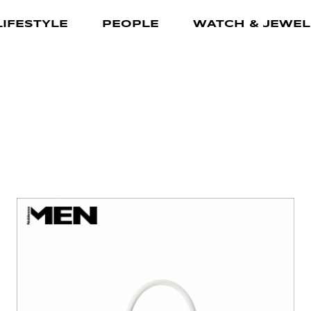
LIFESTYLE
PEOPLE
WATCH & JEWEL