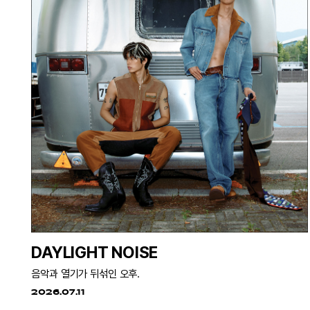
DAYLIGHT NOISE
음악과 열기가 뒤섞인 오후.
2026.07.11