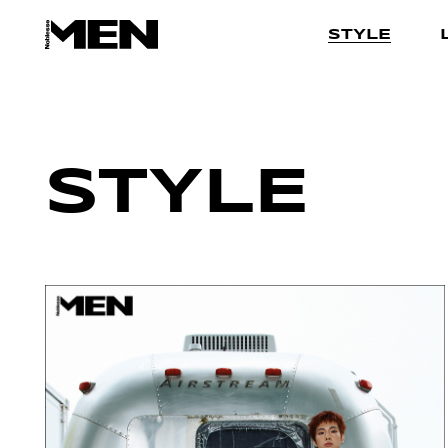
STYLE
STYLE