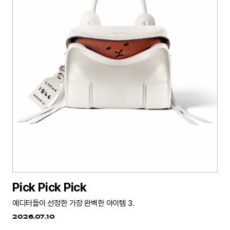
Pick Pick Pick
에디터들이 선정한 가장 완벽한 아이템 3.
2026.07.10