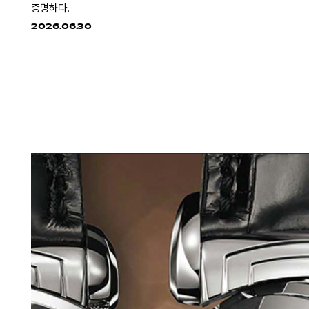
증명하다.
2026.06.30