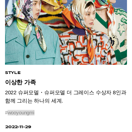
STYLE
이상한 가족
2022 슈퍼모델・슈퍼모델 더 그레이스 수상자 8인과
함께 그리는 하나의 세계.
#
wooyoungmi
2022-11-29