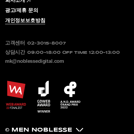
회사소개
광고/제휴 문의
개인정보보호방침
고객센터
02-3015-8007
상담시간
09:00~18:00
OFF TIME 12:00~13:00
mk@noblessedigital.com
© MEN NOBLESSE