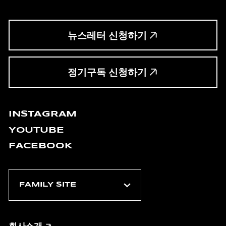
뉴스레터 신청하기
정기구독 신청하기
INSTAGRAM
YOUTUBE
FACEBOOK