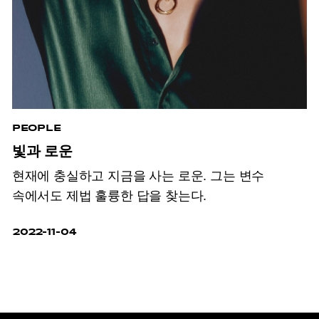
PEOPLE
빛과 로운
현재에 충실하고 지금을 사는 로운. 그는 변수
속에서도 제법 훌륭한 답을 찾는다.
2022-11-04