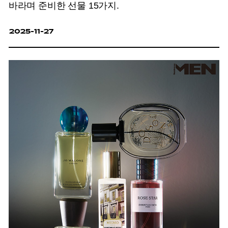
바라며 준비한 선물 15가지.
2025-11-27