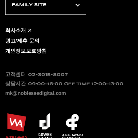
회사소개
광고/제휴 문의
개인정보보호방침
고객센터
02-3015-8007
상담시간
09:00~18:00
OFF TIME 12:00~13:00
mk@noblessedigital.com