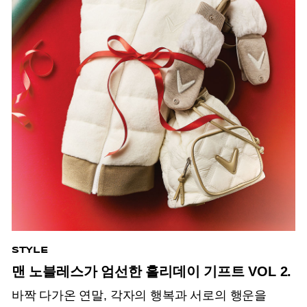
STYLE
맨 노블레스가 엄선한 홀리데이 기프트 VOL 2.
바짝 다가온 연말, 각자의 행복과 서로의 행운을