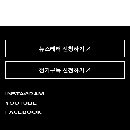
뉴스레터 신청하기
정기구독 신청하기
INSTAGRAM
YOUTUBE
FACEBOOK