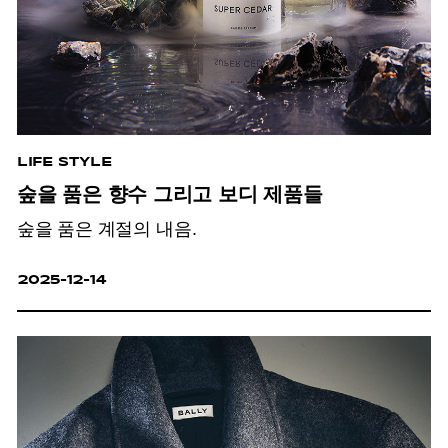
LIFE STYLE
숲을 품은 향수 그리고 보디 제품들
숲을 품은 계절의 내음.
2025-12-14