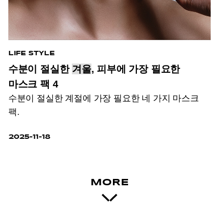
LIFE STYLE
수분이 절실한
겨울
, 피부에 가장 필요한
마스크 팩 4
수분이 절실한 계절에 가장 필요한 네 가지 마스크
팩.
2025-11-18
MORE