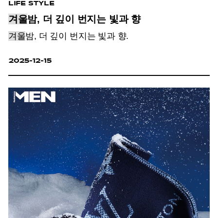
LIFE STYLE
겨울
밤, 더 깊이 번지는 빛과 향
겨울
밤, 더 깊이 번지는 빛과 향.
2025-12-15