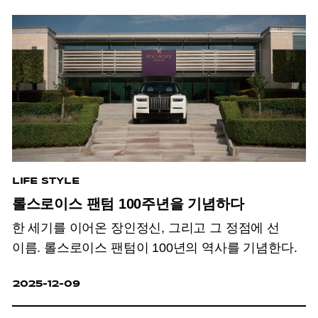
LIFE STYLE
롤스로이스 팬텀 100주년을 기념하다
한 세기를 이어온 장인정신, 그리고 그 정점에 선
이름. 롤스로이스 팬텀이 100년의 역사를 기념한다.
2025-12-09