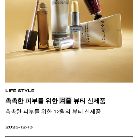
LIFE STYLE
촉촉한 피부를 위한
겨울
뷰티 신제품
촉촉한 피부를 위한 12월의 뷰티 신제품.
2025-12-13