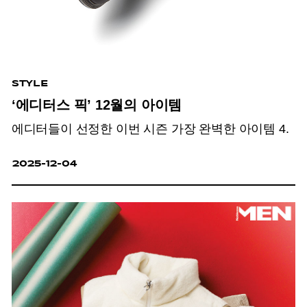
STYLE
‘에디터스 픽’ 12월의 아이템
에디터들이 선정한 이번 시즌 가장 완벽한 아이템 4.
2025-12-04