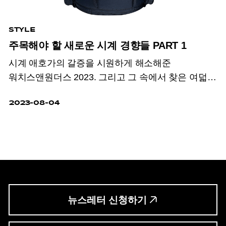
STYLE
주목해야 할 새로운 시계 경향들 PART 1
시계 애호가의 갈증을 시원하게 해소해준
워치스앤원더스 2023. 그리고 그 속에서 찾은 여덟
가지 트렌드.
2023-08-04
뉴스레터 신청하기