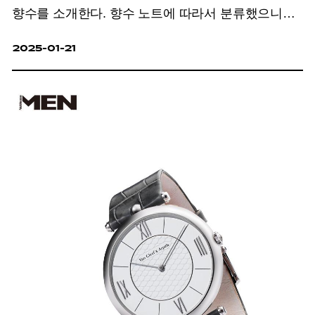
향수를 소개한다. 향수 노트에 따라서 분류했으니
자신의 취향에 따라 고르기 수월할 것.
2025-01-21