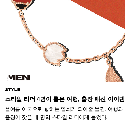
STYLE
스타일 리더 4명이 뽑은 여행, 출장 패션 아이템
올여름 이국으로 향하는 열쇠가 되어줄 물건. 여행과
출장이 잦은 네 명의 스타일 리더에게 물었다.