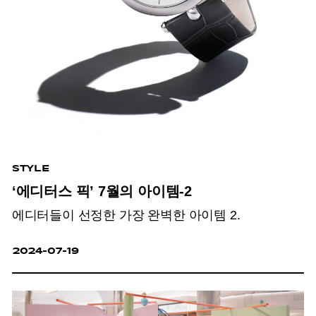
STYLE
‘에디터스 픽’ 7월의 아이템-2
에디터들이 선정한 가장 완벽한 아이템 2.
2024-07-19