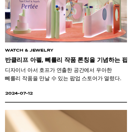
WATCH & JEWELRY
반클리프 아펠, 뻬를리 작품 론칭을 기념하는 팝
디자이너 아서 호프가 연출한 공간에서 우아한
뻬를리 작품을 만날 수 있는 팝업 스토어가 열렸다.
2024-07-12