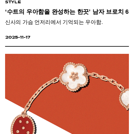
STYLE
‘수트의 우아함을 완성하는 한끗’ 남자 브로치 6
신사의 가슴 언저리에서 기억되는 우아함.
2025-11-17