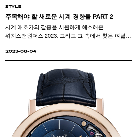
STYLE
주목해야 할 새로운 시계 경향들 PART 2
시계 애호가의 갈증을 시원하게 해소해준
워치스앤원더스 2023. 그리고 그 속에서 찾은 여덟
가지 트렌드.
2023-08-04