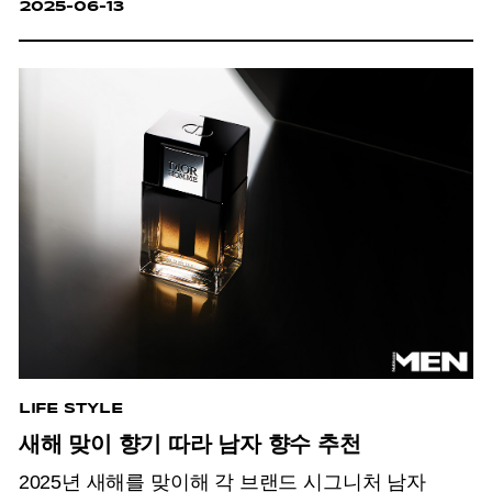
2025-06-13
LIFE STYLE
새해 맞이 향기 따라 남자 향수 추천
2025년 새해를 맞이해 각 브랜드 시그니처 남자