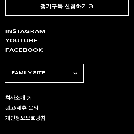
정기구독 신청하기
INSTAGRAM
YOUTUBE
FACEBOOK
회사소개
광고/제휴 문의
개인정보보호방침