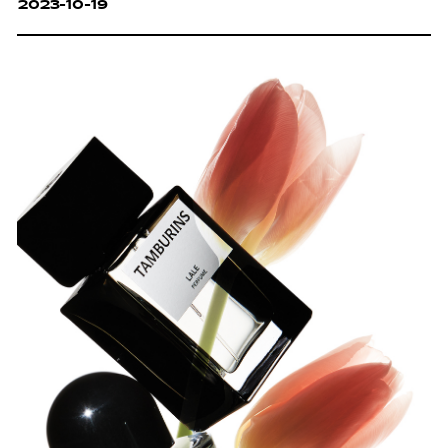
2023-10-19