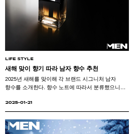
LIFE STYLE
새해 맞이 향기 따라 남자 향수 추천
2025년 새해를 맞이해 각 브랜드 시그니처 남자
향수를 소개한다. 향수 노트에 따라서 분류했으니
자신의 취향에 따라 고르기 수월할 것.
2025-01-21