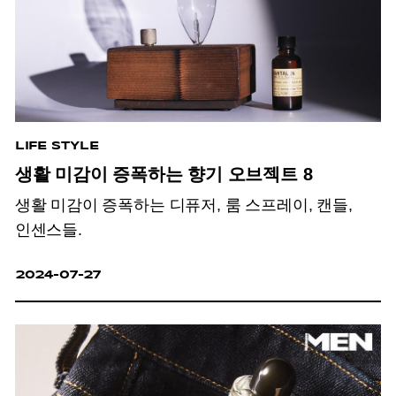
LIFE STYLE
생활 미감이 증폭하는 향기 오브젝트 8
생활 미감이 증폭하는 디퓨저, 룸 스프레이, 캔들,
인센스들.
2024-07-27