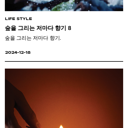
LIFE STYLE
숲을 그리는 저마다 향기 8
숲을 그리는 저마다 향기.
2024-12-18