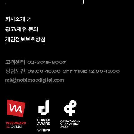
회사소개
광고/제휴 문의
개인정보보호방침
고객센터
02-3015-8007
상담시간
09:00~18:00
OFF TIME 12:00~13:00
mk@noblessedigital.com