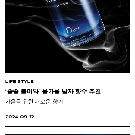
LIFE STYLE
‘솔솔 불어와’ 올가을 남자 향수 추천
가을을 위한 새로운 향기.
2024-09-12