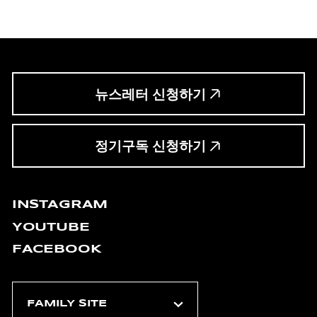
뉴스레터 신청하기
정기구독 신청하기
INSTAGRAM
YOUTUBE
FACEBOOK