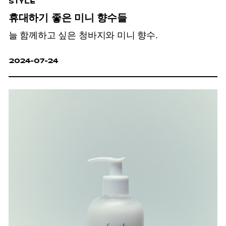
STYLE
휴대하기 좋은 미니 향수들
늘 함께하고 싶은 청바지와 미니 향수.
2024-07-24