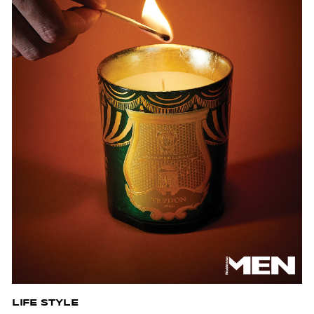
LIFE STYLE