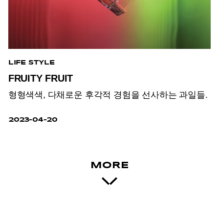
LIFE STYLE
FRUITY FRUIT
형형색색, 다채로운 후각적 경험을 선사하는 과일들.
2023-04-20
MORE