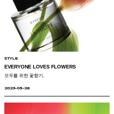
STYLE
EVERYONE LOVES FLOWERS
모두를 위한 꽃향기.
2023-05-26