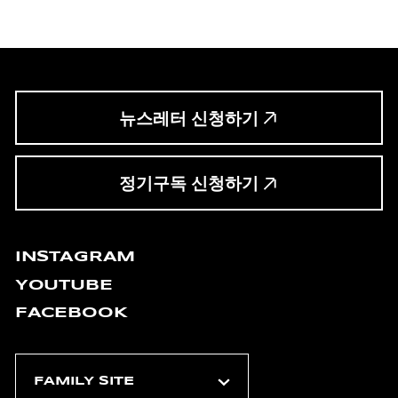
뉴스레터 신청하기
정기구독 신청하기
INSTAGRAM
YOUTUBE
FACEBOOK