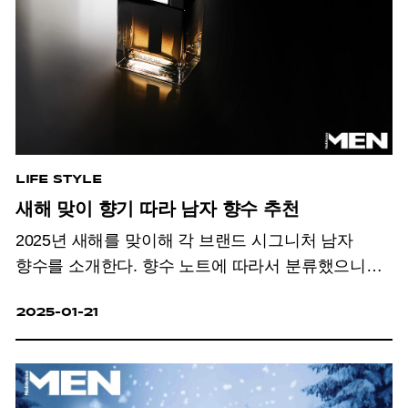
LIFE STYLE
새해 맞이 향기 따라 남자 향수 추천
2025년 새해를 맞이해 각 브랜드 시그니처 남자
향수를 소개한다. 향수 노트에 따라서 분류했으니
자신의 취향에 따라 고르기 수월할 것.
2025-01-21