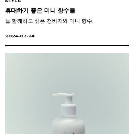
STYLE
휴대하기 좋은 미니 향수들
늘 함께하고 싶은 청바지와 미니 향수.
2024-07-24