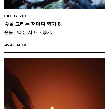
LIFE STYLE
숲을 그리는 저마다 향기 8
숲을 그리는 저마다 향기.
2024-12-18