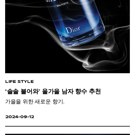
LIFE STYLE
‘솔솔 불어와’ 올가을 남자 향수 추천
가을을 위한 새로운 향기.
2024-09-12