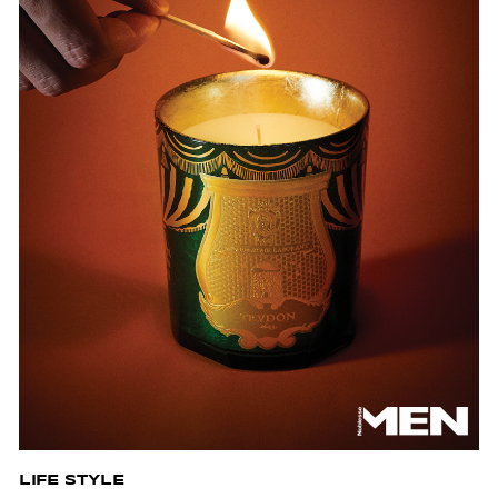
LIFE STYLE