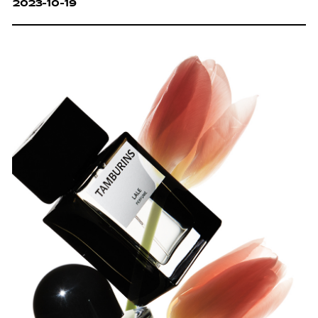
2023-10-19