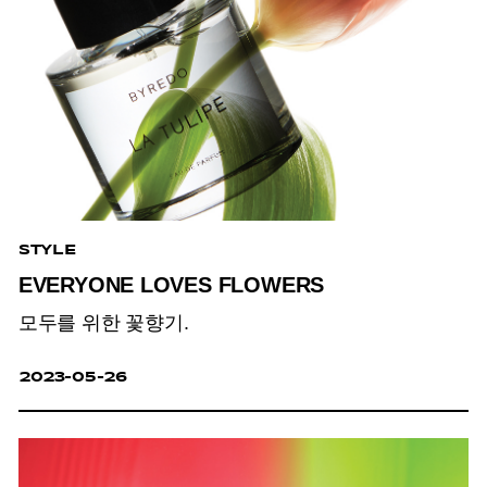
STYLE
EVERYONE LOVES FLOWERS
모두를 위한 꽃향기.
2023-05-26