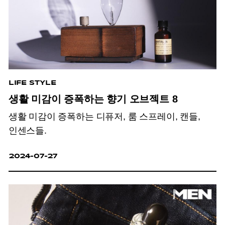
LIFE STYLE
생활 미감이 증폭하는 향기 오브젝트 8
생활 미감이 증폭하는 디퓨저, 룸 스프레이, 캔들,
인센스들.
2024-07-27