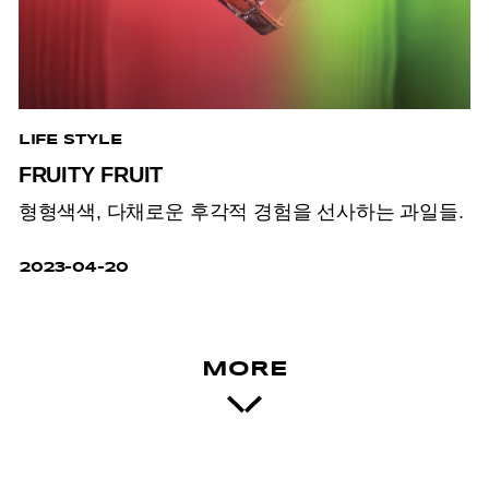
LIFE STYLE
FRUITY FRUIT
형형색색, 다채로운 후각적 경험을 선사하는 과일들.
2023-04-20
MORE