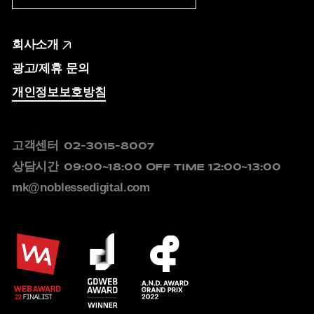
회사소개
광고/제휴 문의
개인정보보호방침
고객센터
02-3015-8007
상담시간
09:00~18:00
OFF TIME 12:00~13:00
mk@noblessedigital.com