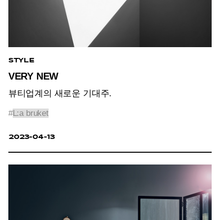
STYLE
VERY NEW
뷰티업계의 새로운 기대주.
#
L:a bruket
2023-04-13