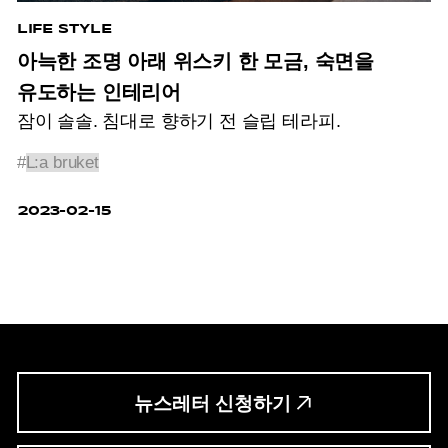
LIFE STYLE
아늑한 조명 아래 위스키 한 모금, 숙면을
유도하는 인테리어
잠이 솔솔. 침대로 향하기 전 슬립 테라피.
#
L:a bruket
2023-02-15
뉴스레터 신청하기