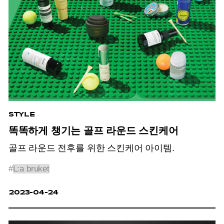
STYLE
똑똑하게 챙기는 골프 라운드 스킨케어
골프 라운드 전후를 위한 스킨케어 아이템.
#
L:a bruket
2023-04-24