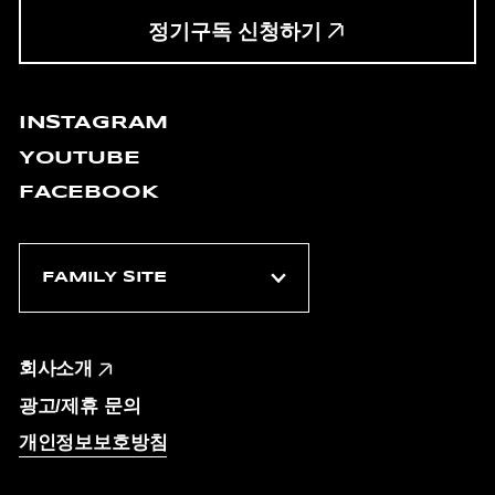
정기구독 신청하기
INSTAGRAM
YOUTUBE
FACEBOOK
회사소개
광고/제휴 문의
개인정보보호방침