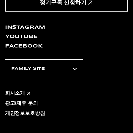
정기구독 신청하기
INSTAGRAM
YOUTUBE
FACEBOOK
회사소개
광고/제휴 문의
개인정보보호방침