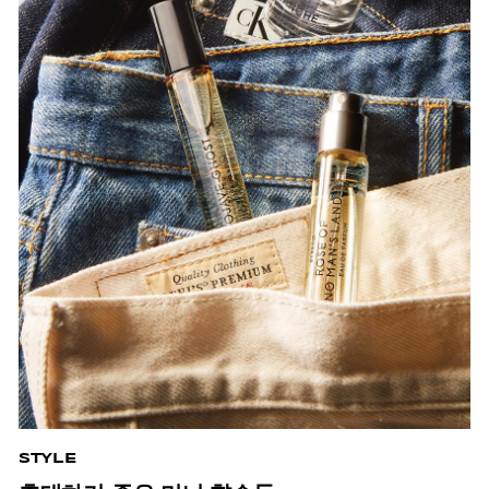
STYLE