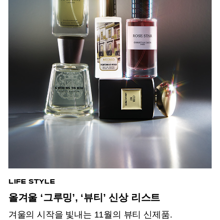
LIFE STYLE
올겨울 ‘그루밍’, ‘뷰티’ 신상 리스트
겨울의 시작을 빛내는 11월의 뷰티 신제품.