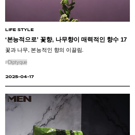
LIFE STYLE
‘본능적으로’ 꽃향, 나무향이 매력적인 향수 17
꽃과 나무, 본능적인 향의 이끌림.
#
Diptyque
2025-04-17