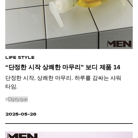
LIFE STYLE
“단정한 시작 상쾌한 마무리” 보디 제품 14
단정한 시작, 상쾌한 마무리. 하루를 감싸는 샤워
타임.
#
Diptyque
2025-05-28