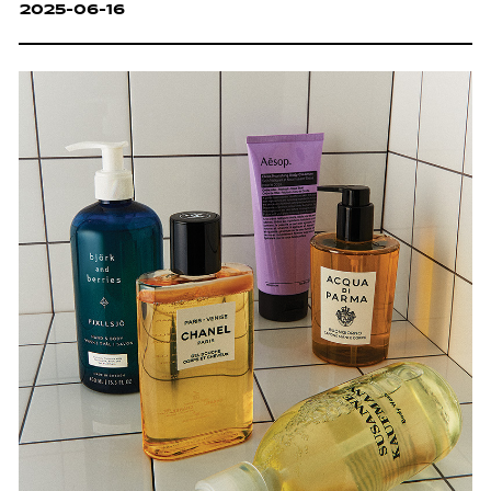
2025-06-16