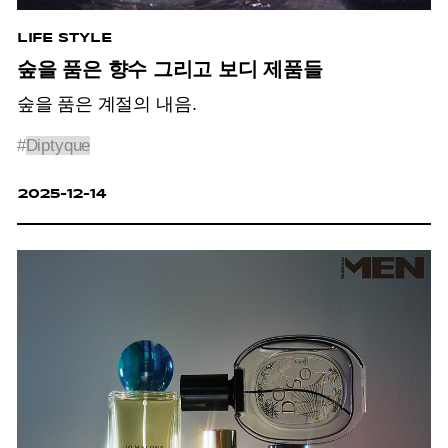
LIFE STYLE
숲을 품은 향수 그리고 보디 제품들
숲을 품은 계절의 내음.
#
Diptyque
2025-12-14