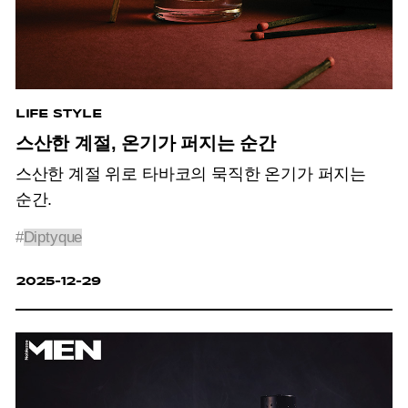
LIFE STYLE
스산한 계절, 온기가 퍼지는 순간
스산한 계절 위로 타바코의 묵직한 온기가 퍼지는
순간.
#
Diptyque
2025-12-29