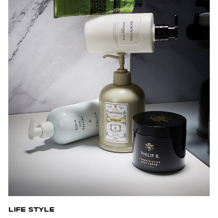
LIFE STYLE