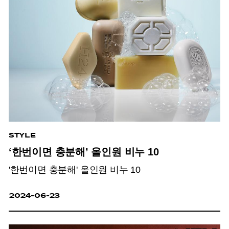
STYLE
‘한번이면 충분해’ 올인원 비누 10
'한번이면 충분해' 올인원 비누 10
2024-06-23