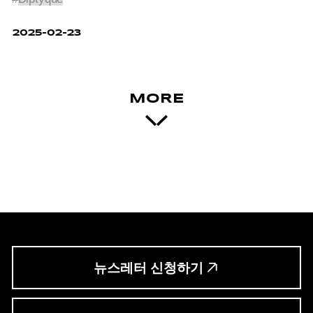
2025-02-23
MORE
뉴스레터 신청하기