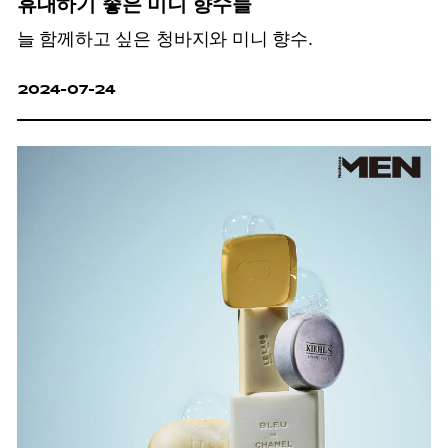
휴대하기 좋은 미니 향수들
늘 함께하고 싶은 청바지와 미니 향수.
2024-07-24