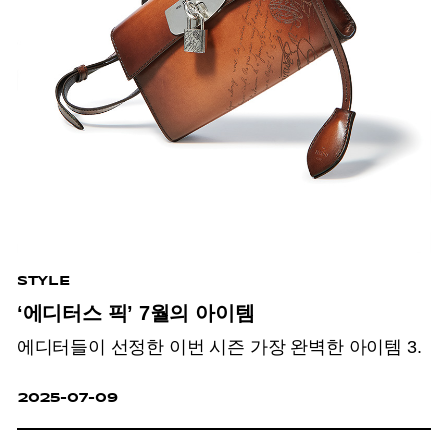
STYLE
‘에디터스 픽’ 7월의 아이템
에디터들이 선정한 이번 시즌 가장 완벽한 아이템 3.
2025-07-09