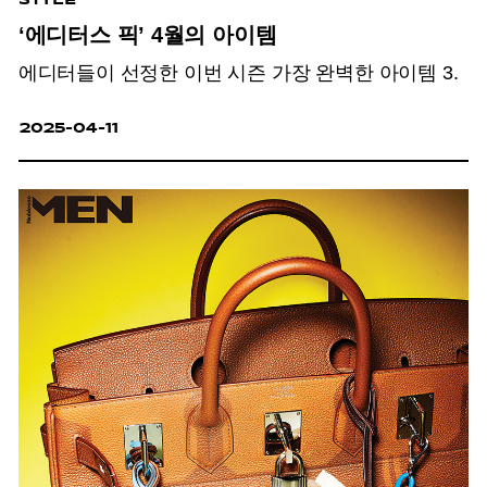
‘에디터스 픽’ 4월의 아이템
에디터들이 선정한 이번 시즌 가장 완벽한 아이템 3.
2025-04-11