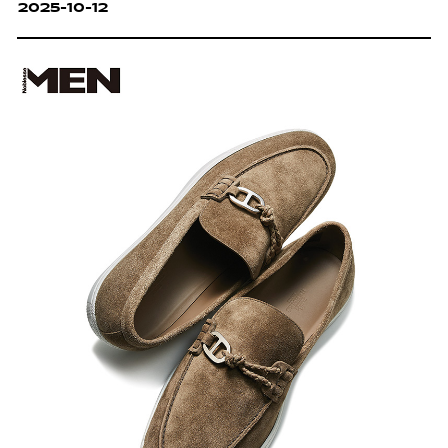
2025-10-12