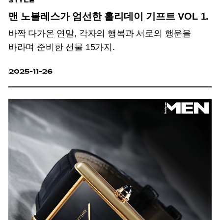
STYLE
맨 노블레스가 엄선한 홀리데이 기프트 VOL 1.
바짝 다가온 연말, 각자의 행복과 서로의 행운을
바라며 준비한 선물 15가지.
2025-11-26