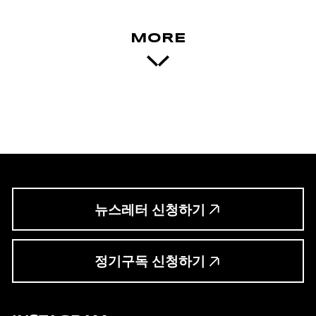
MORE
뉴스레터 신청하기
정기구독 신청하기