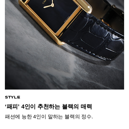
STYLE
‘패피’ 4인이 추천하는 블랙의 매력
패션에 능한 4인이 말하는 블랙의 정수.