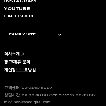
INSTAGRAM
YOUTUBE
FACEBOOK
회사소개
광고/제휴 문의
개인정보보호방침
고객센터
02-3015-8007
상담시간
09:00~18:00
OFF TIME 12:00~13:00
mk@noblessedigital.com