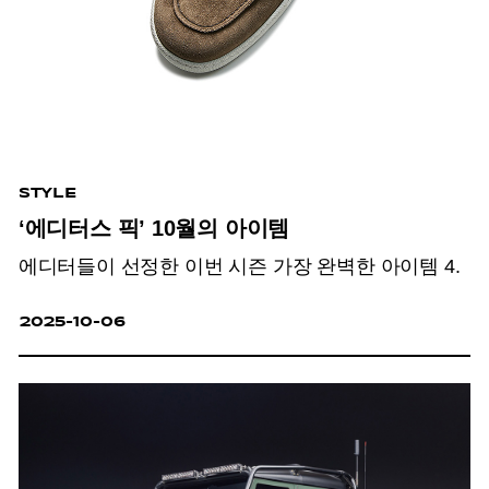
STYLE
‘에디터스 픽’ 10월의 아이템
에디터들이 선정한 이번 시즌 가장 완벽한 아이템 4.
2025-10-06