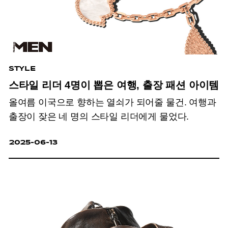
STYLE
스타일 리더 4명이 뽑은 여행, 출장 패션 아이템
올여름 이국으로 향하는 열쇠가 되어줄 물건. 여행과
출장이 잦은 네 명의 스타일 리더에게 물었다.
2025-06-13