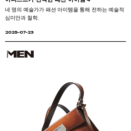
네 명의 예술가가 패션 아이템을 통해 전하는 예술적
심미안과 철학.
2025-07-23