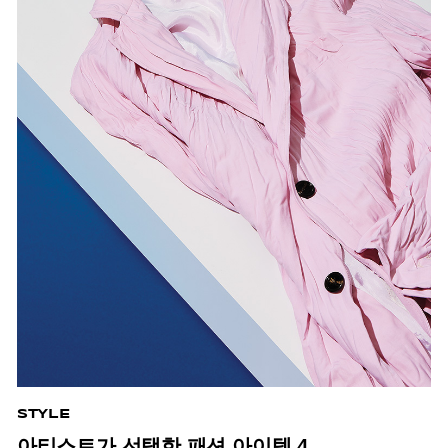
STYLE
아티스트가 선택한 패션 아이템 4