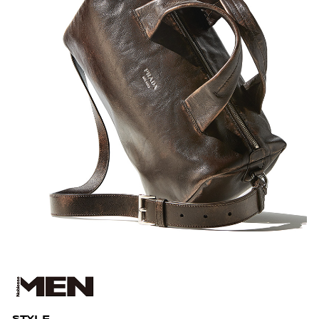
STYLE