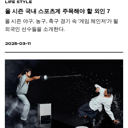
LIFE STYLE
올 시즌 국내 스포츠계 주목해야 할 외인 7
올 시즌 야구, 농구, 축구 경기 속 '게임 체인저'가 될
외국인 선수들을 소개한다.
2025-03-11