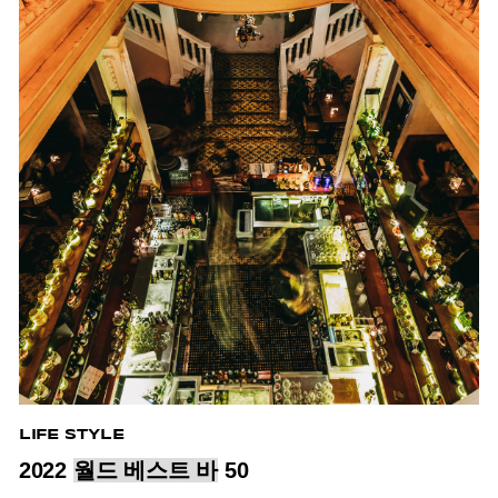
LIFE STYLE
2022
월드 베스트 바
50