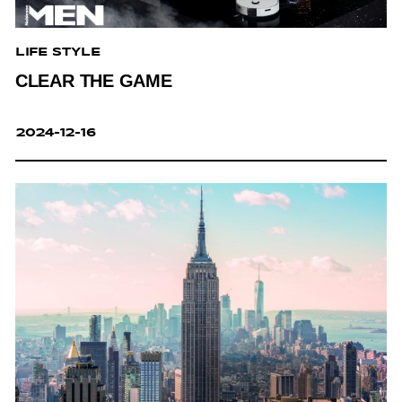
LIFE STYLE
CLEAR THE GAME
2024-12-16