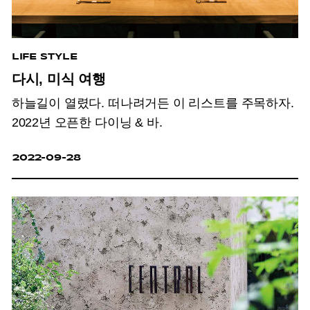
LIFE STYLE
다시, 미식 여행
하늘길이 열렸다. 떠나려거든 이 리스트를 주목하자.
2022년 오픈한 다이닝 & 바.
2022-09-28