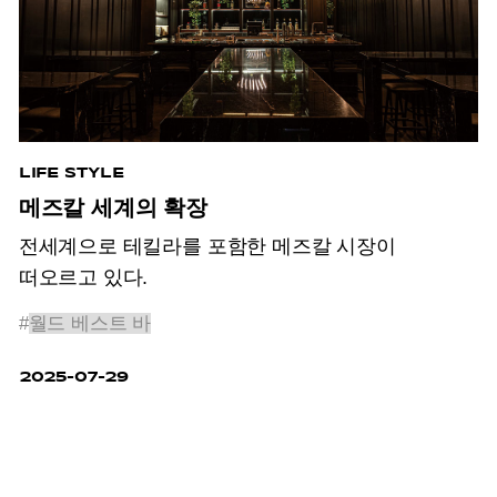
LIFE STYLE
메즈칼 세계의 확장
전세계으로 테킬라를 포함한 메즈칼 시장이
떠오르고 있다.
#
월드 베스트 바
2025-07-29