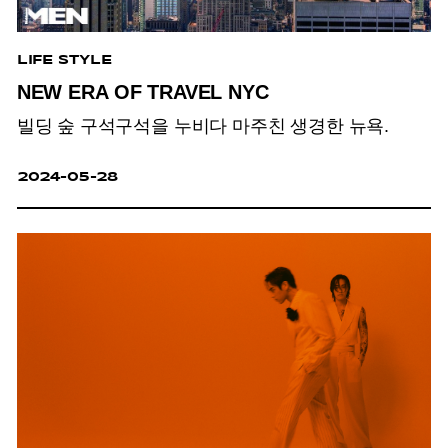
LIFE STYLE
NEW ERA OF TRAVEL NYC
빌딩 숲 구석구석을 누비다 마주친 생경한 뉴욕.
2024-05-28