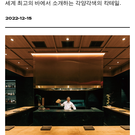
세계 최고의 바에서 소개하는 각양각색의 칵테일.
2022-12-15