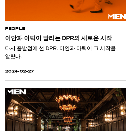
PEOPLE
이안과 아틱이 알리는 DPR의 새로운 시작
다시 출발점에 선 DPR.
이안과 아틱이 그 시작을
알렸다.
2024-02-27