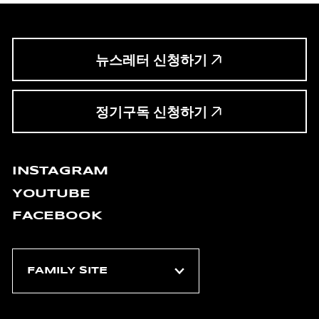
뉴스레터 신청하기
정기구독 신청하기
INSTAGRAM
YOUTUBE
FACEBOOK