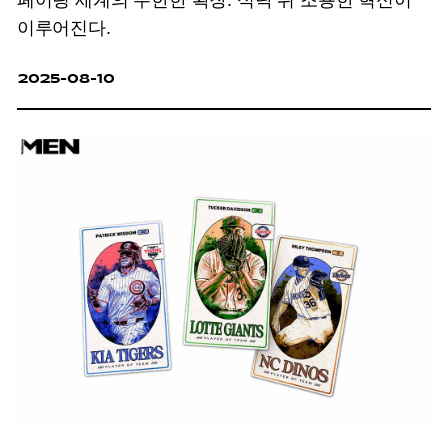
이루어진다.
2025-08-10