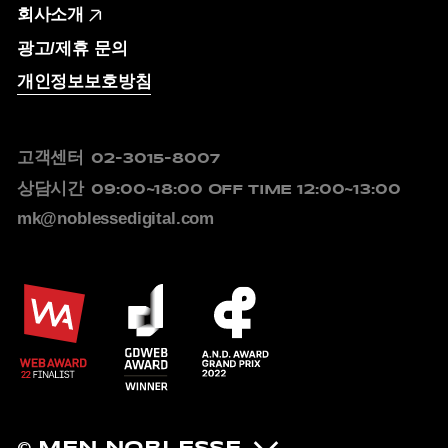
회사소개
광고/제휴 문의
개인정보보호방침
고객센터
02-3015-8007
상담시간
09:00~18:00
OFF TIME 12:00~13:00
mk@noblessedigital.com
© MEN NOBLESSE