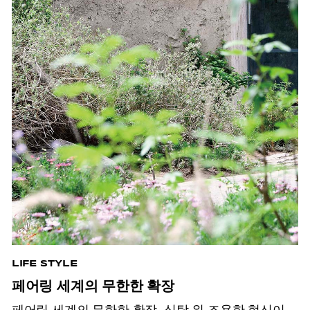
LIFE STYLE
페어링 세계의 무한한 확장
페어링 세계의 무한한 확장. 식탁 위 조용한 혁신이