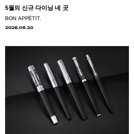
5월의 신규 다이닝 네 곳
BON APPÉTIT.
2026.05.20