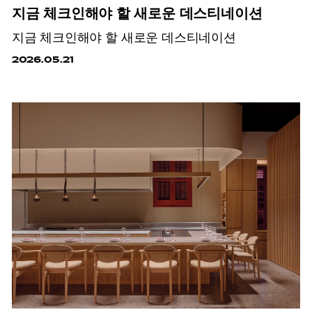
지금 체크인해야 할 새로운 데스티네이션
지금 체크인해야 할 새로운 데스티네이션
2026.05.21