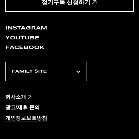
정기구독 신청하기
INSTAGRAM
YOUTUBE
FACEBOOK
회사소개
광고/제휴 문의
개인정보보호방침