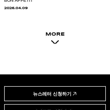
BON APPETIT
2026.04.09
MORE
뉴스레터 신청하기