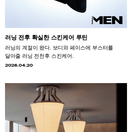
러닝 전후 확실한 스킨케어 루틴
러닝의 계절이 왔다. 보디와 페이스에 부스터를
달아줄 러닝 전천후 스킨케어.
2026.04.20