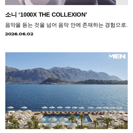
소니 ‘1000X THE COLLEXION’
음악을 듣는 것을 넘어 음악 안에 존재하는 경험으로.
2026.06.02