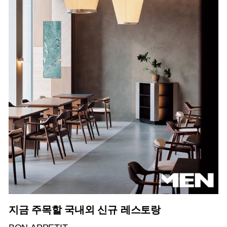
지금 주목할 국내외 신규 레스토랑