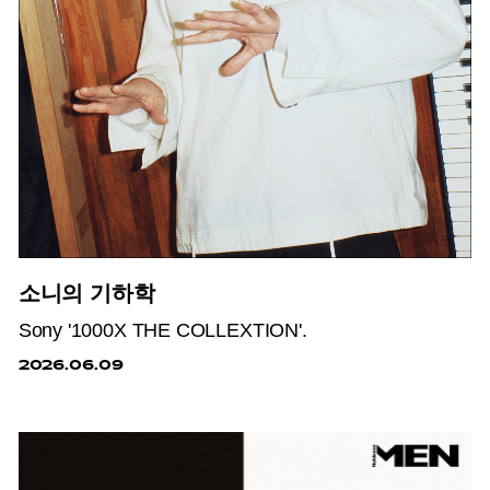
소니의 기하학
Sony '1000X THE COLLEXTION'.
2026.06.09