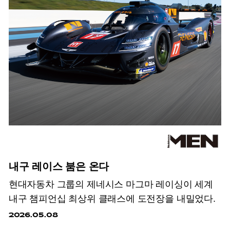
내구 레이스 붐은 온다
현대자동차 그룹의 제네시스 마그마 레이싱이 세계
내구 챔피언십 최상위 클래스에 도전장을 내밀었다.
2026.05.08