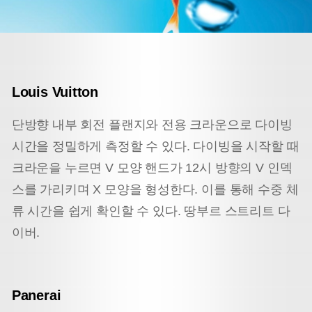
Louis Vuitton
단방향 내부 회전 플랜지와 전용 크라운으로 다이빙
시간을 정밀하게 측정할 수 있다. 다이빙을 시작할 때
크라운을 누르면 V 모양 핸드가 12시 방향의 V 인덱
스를 가리키며 X 모양을 형성한다. 이를 통해 수중 체
류 시간을 쉽게 확인할 수 있다. 땅부르 스트리트 다
이버.
Panerai