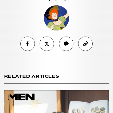
RELATED ARTICLES