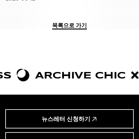
목록으로 가기
ARCHIVE CHIC
BOLD
뉴스레터 신청하기