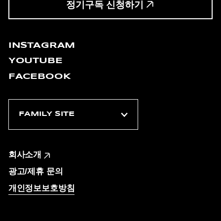
정기구독 신청하기
INSTAGRAM
YOUTUBE
FACEBOOK
회사소개
광고/제휴 문의
개인정보보호방침