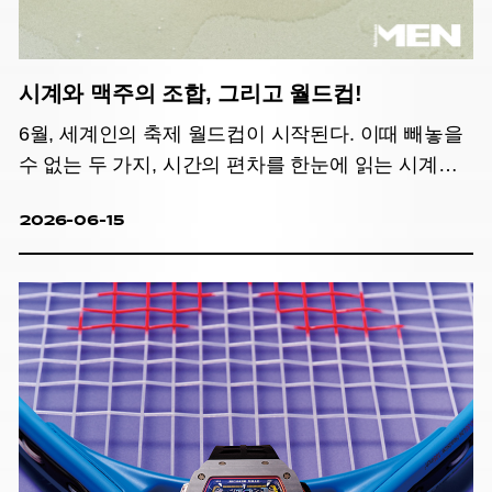
시계와 맥주의 조합, 그리고 월드컵!
6월, 세계인의 축제 월드컵이 시작된다. 이때 빼놓을
수 없는 두 가지, 시간의 편차를 한눈에 읽는 시계와
맥주!
2026-06-15