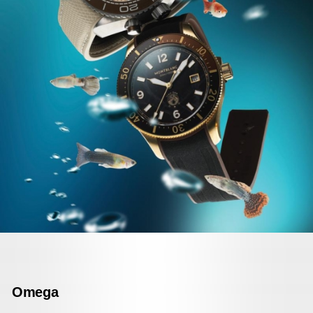
Omega