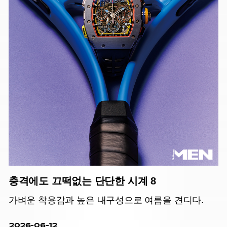
충격에도 끄떡없는 단단한 시계 8
가벼운 착용감과 높은 내구성으로 여름을 견디다.
2026-06-12