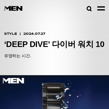
검색창
열기
STYLE
2024.07.27
‘DEEP DIVE’ 다이버 워치 10
유영하는 시간.