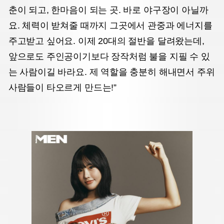
춘이 되고, 한마음이 되는 곳. 바로 야구장이 아닐까
요. 체력이 받쳐줄 때까지 그곳에서 관중과 에너지를
주고받고 싶어요. 이제 20대의 절반을 달려왔는데,
앞으로도 주인공이기보다 장작처럼 불을 지필 수 있
는 사람이길 바라요. 제 역할을 충분히 해내면서 주위
사람들이 타오르게 만드는!”