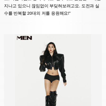
지나고 있으니 끊임없이 부딪혀보려고요. 도전과 실
수를 반복할 20대의 저를 응원해요!”