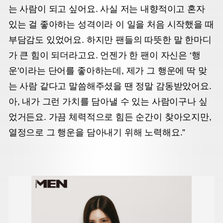
는 사람이 되고 싶어요. 사실 저는 내향적이고 혼자
있는 걸 좋아하는 성격이라 이 일을 처음 시작했을 때
부담감도 있었어요. 하지만 팬들의 따뜻한 말 한마디
가 큰 힘이 되더라고요. 언젠가 한 팬이 자신은 ‘행
운’이라는 단어를 좋아하는데, 제가 그 행운에 딱 맞
는 사람 같다고 말씀해주셨을 땐 정말 감동받았어요.
아, 내가 그런 가치를 담아낼 수 있는 사람이구나 싶
었거든요. 가끔 체력적으로 힘든 순간이 찾아오지만,
열정으로 그 행운을 담아내기 위해 노력해요.”