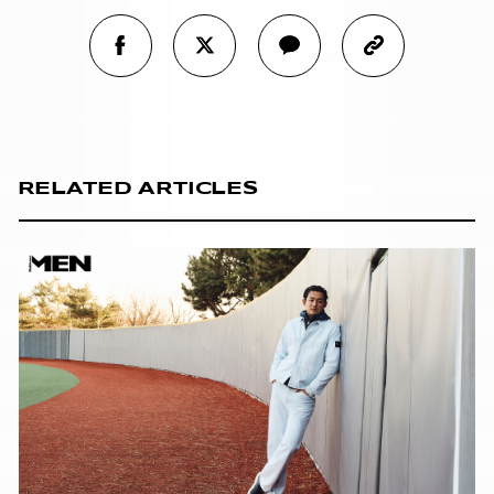
RELATED ARTICLES