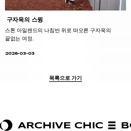
구자욱의 스윙
스톤 아일랜드의 나침반 위로 떠오른 구자욱의
끝없는 여정.
2026-03-03
목록으로 가기
RCHIVE CHIC
BOLDN