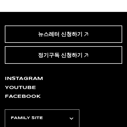
뉴스레터 신청하기
정기구독 신청하기
INSTAGRAM
YOUTUBE
FACEBOOK