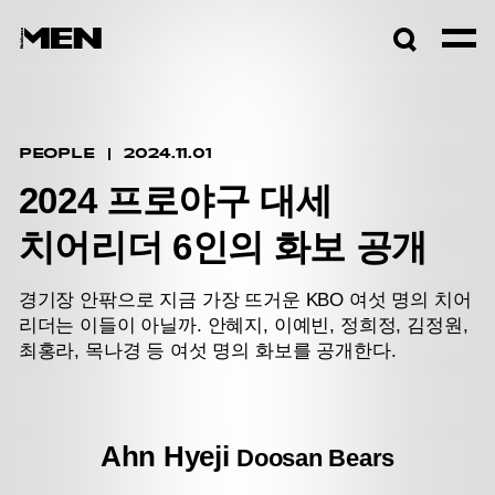
검색창
열기
PEOPLE
2024.11.01
2024 프로야구 대세
치어리더 6인의 화보 공개
경기장 안팎으로 지금 가장 뜨거운 KBO 여섯 명의 치어
리더는 이들이 아닐까. 안혜지, 이예빈, 정희정, 김정원,
최홍라, 목나경 등 여섯 명의 화보를 공개한다.
Ahn Hyeji
Doosan Bears