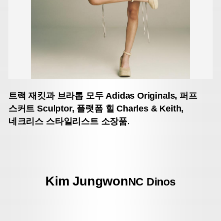
트랙 재킷과 브라톱
모두 Adidas Originals,
퍼프
스커트 Sculptor, 플랫폼 힐 Charles & Keith,
네크리스 스타일리스트 소장품.
Kim Jungwon
NC Dinos