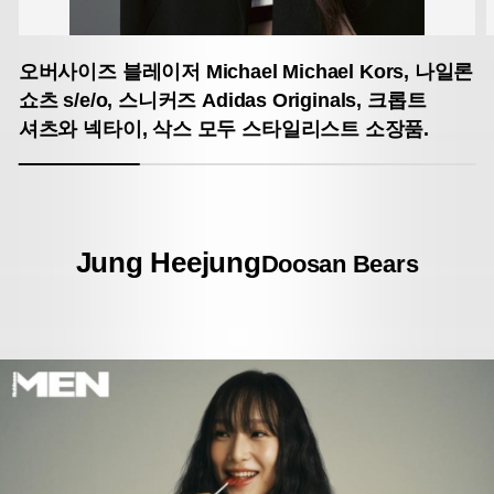
오버사이즈 블레이저 Michael Michael Kors, 나일론
쇼츠 s/e/o, 스니커즈 Adidas Originals,
크롭트
셔츠와 넥타이, 삭스 모두 스타일리스트 소장품.
Jung Heejung
Doosan Bears