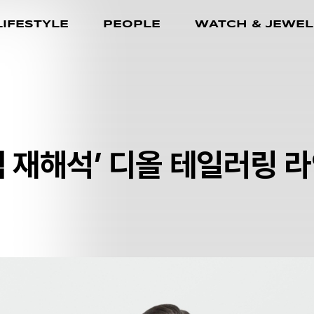
LIFESTYLE
PEOPLE
WATCH & JEWEL
 재해석’ 디올
테일러링 라