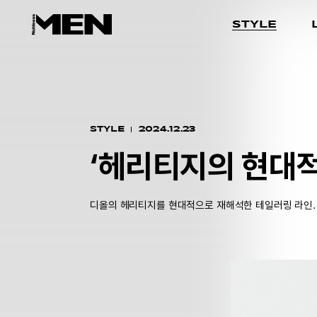
STYLE
STYLE
2024.12.23
‘헤리티지의 현대적
디올의 헤리티지를 현대적으로 재해석한 테일러링 라인.