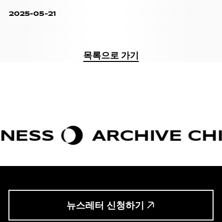
2025-05-21
목록으로 가기
S
ARCHIVE CHIC
뉴스레터 신청하기