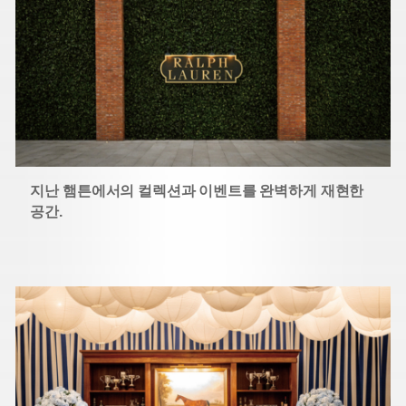
지난 햄튼에서의 컬렉션과 이벤트를 완벽하게 재현한
공간.