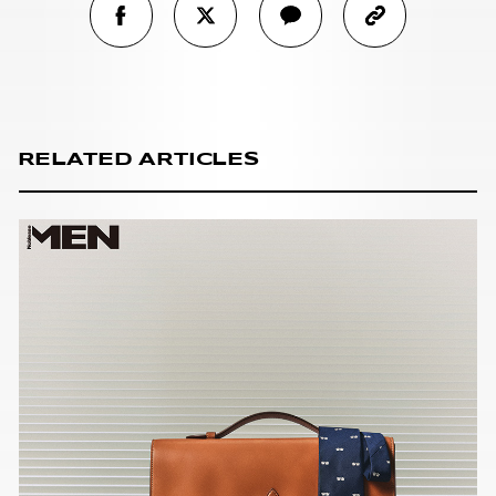
RELATED ARTICLES