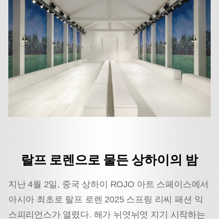
랄프 로렌으로 물든 상하이의 밤
지난 4월 2일, 중국 상하이 ROJO 아트 스페이스에서
아시아 최초로 랄프 로렌 2025 스프링 리씨 패션 익
스피리언스가 열렸다. 해가 뉘엿뉘엿 지기 시작하는