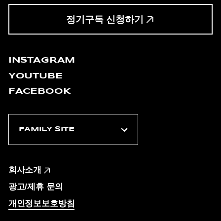
정기구독 신청하기
INSTAGRAM
YOUTUBE
FACEBOOK
회사소개
광고/제휴 문의
개인정보보호방침