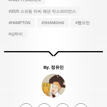
#2025 스프링 리씨 패션 익스피리언스
#HAMPTON
#SHANGHAI
#햄프턴
#상하이
By.
정유민