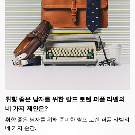
취향 좋은 남자를 위한 랄프 로렌 퍼플 라벨의
네 가지 제안은?
취향 좋은 남자를 위해 준비한 랄프 로렌 퍼플 라벨의
네 가지 순간.