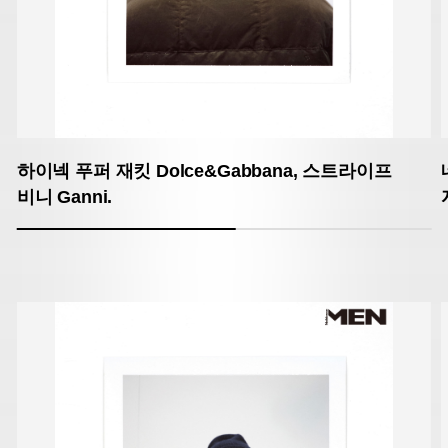
하이넥 푸퍼 재킷 Dolce&Gabbana,
스트라이프
비니 Ganni.