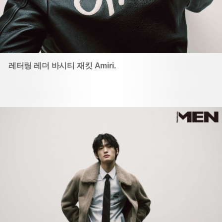
레터링 레더 바시티 재킷 Amiri.