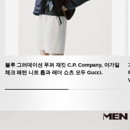
블루 그러데이션 푸퍼 재킷 C.P. Company,
아가일
체크 패턴 니트 톱과 레더 쇼츠 모두 Gucci.