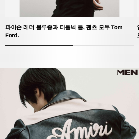
파이손 레더 블루종과 터틀넥 톱, 팬츠 모두 Tom
Ford.