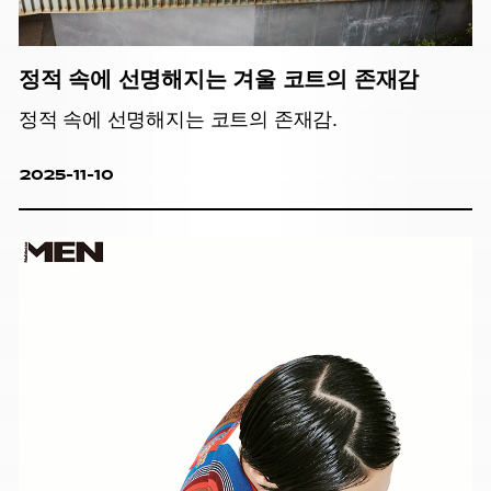
정적 속에 선명해지는 겨울 코트의 존재감
정적 속에 선명해지는 코트의 존재감.
2025-11-10