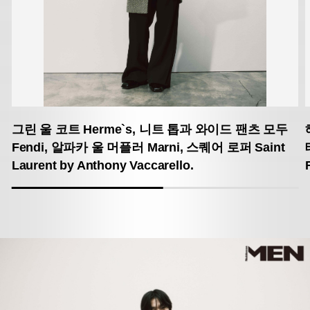
그린 울 코트 Herme`s,
니트 톱과 와이드 팬츠 모두
Fendi,
알파카 울 머플러 Marni,
스퀘어 로퍼 Saint
Laurent by Anthony Vaccarello.