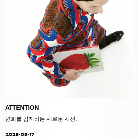
ATTENTION
변화를 감지하는 새로운 시선.
2025-03-17