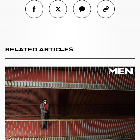
RELATED ARTICLES