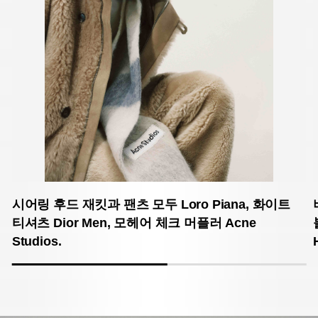
시어링 후드 재킷과 팬츠 모두 Loro Piana,
화이트
티셔츠 Dior Men,
모헤어 체크 머플러 Acne
Studios.