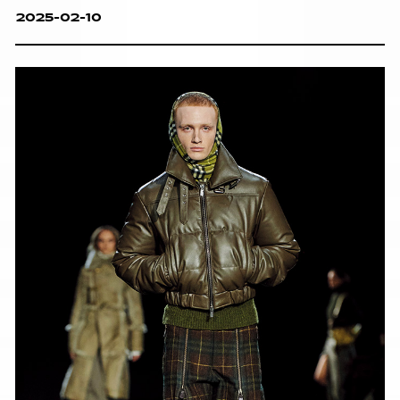
2025-02-10