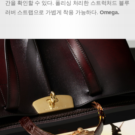
간을 확인할 수 있다. 폴리싱 처리한 스트럭처드 블루
러버 스트랩으로 가볍게 착용 가능하다.
Omega.