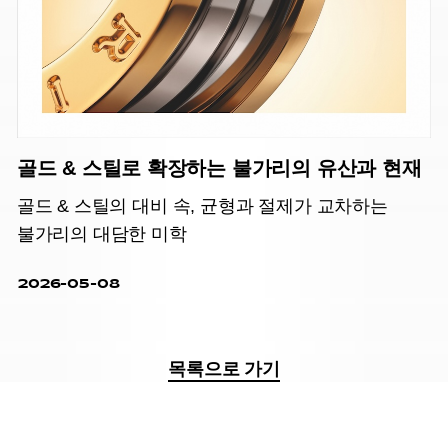
골드 & 스틸로 확장하는 불가리의 유산과 현재
골드 & 스틸의 대비 속, 균형과 절제가 교차하는
불가리의 대담한 미학
2026-05-08
목록으로 가기