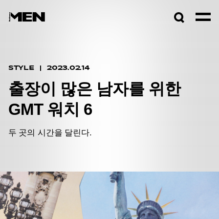
검색창
열기
STYLE
2023.02.14
출장이 많은 남자를 위한
GMT 워치 6
두 곳의 시간을 달린다.