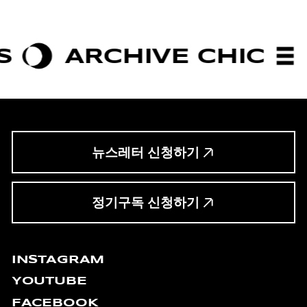
CHIVE CHIC
BOLDNE
뉴스레터 신청하기
정기구독 신청하기
INSTAGRAM
YOUTUBE
FACEBOOK