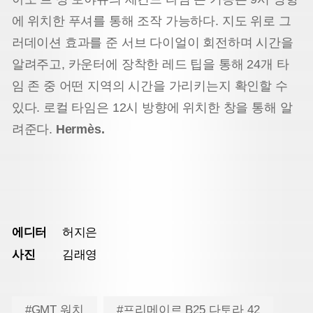
에 위치한 푸셔를 통해 조작 가능하다. 지도 위로 그
러데이션 효과를 준 서브 다이얼이 회전하며 시간을
알려주고, 카운터에 장착한 레드 팁을 통해 24개 타
임 존 중 어떤 지역의 시간을 가리키는지 확인할 수
있다. 로컬 타임은 12시 방향에 위치한 창을 통해 알
려준다.
Hermès.
에디터
허지은
사진
김래영
#GMT 워치
#프리메이르 B25 다토라 42