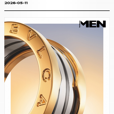
2026-05-11