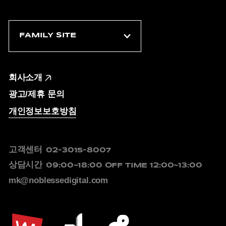
회사소개
광고/제휴 문의
개인정보보호방침
고객센터
02-3015-8007
상담시간
09:00~18:00
OFF TIME 12:00~13:00
mk@noblessedigital.com