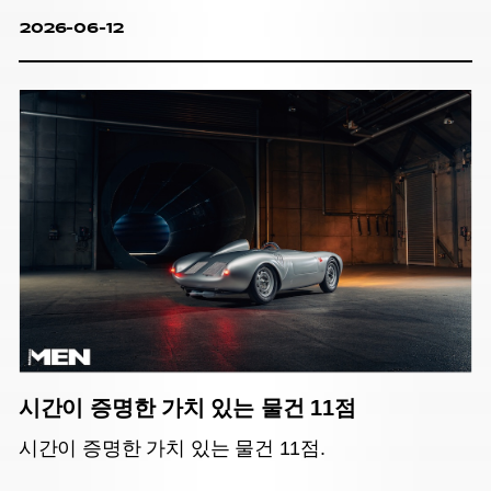
2026-06-12
시간이 증명한 가치 있는 물건 11점
시간이 증명한 가치 있는 물건 11점.