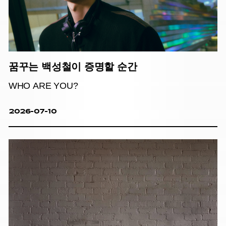
꿈꾸는 백성철이 증명할 순간
WHO ARE YOU?
2026-07-10