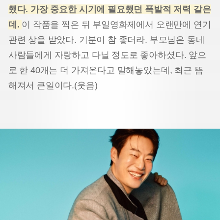
했다. 가장 중요한 시기에 필요했던 폭발적 저력 같은
데.
이 작품을 찍은 뒤 부일영화제에서 오랜만에 연기
관련 상을 받았다. 기분이 참 좋더라. 부모님은 동네
사람들에게 자랑하고 다닐 정도로 좋아하셨다. 앞으
로 한 40개는 더 가져온다고 말해놓았는데, 최근 뜸
해져서 큰일이다.(웃음)