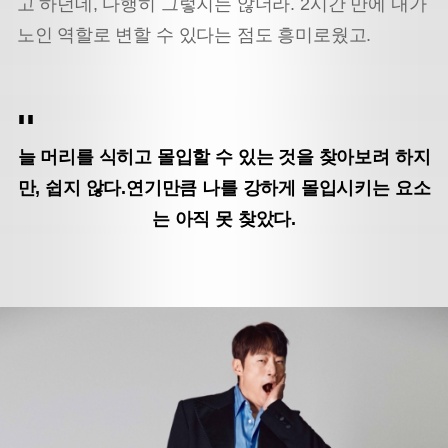
고 하던데, 다행히 그렇지는 않더라. 2시간 만에 내가
노인 역할로 변할 수 있다는 점도 흥미로웠고.
늘 머리를 식히고 몰입할 수 있는 것을 찾아보려 하지
만, 쉽지 않다.
연기만큼 나를 강하게 몰입시키는 요소
는 아직 못 찾았다.