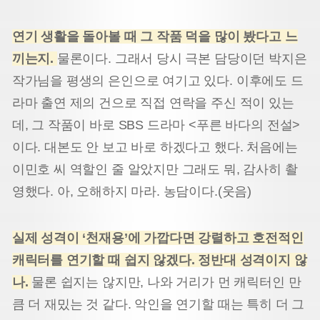
연기 생활을 돌아볼 때 그 작품 덕을 많이 봤다고 느
끼는지.
물론이다. 그래서 당시 극본 담당이던 박지은
작가님을 평생의 은인으로 여기고 있다. 이후에도 드
라마 출연 제의 건으로 직접 연락을 주신 적이 있는
데, 그 작품이 바로 SBS 드라마 <푸른 바다의 전설>
이다. 대본도 안 보고 바로 하겠다고 했다. 처음에는
이민호 씨 역할인 줄 알았지만 그래도 뭐, 감사히 촬
영했다. 아, 오해하지 마라. 농담이다.(웃음)
실제 성격이 ‘천재용’에 가깝다면 강렬하고 호전적인
캐릭터를 연기할 때 쉽지 않겠다. 정반대 성격이지 않
나.
물론 쉽지는 않지만, 나와 거리가 먼 캐릭터인 만
큼 더 재밌는 것 같다. 악인을 연기할 때는 특히 더 그