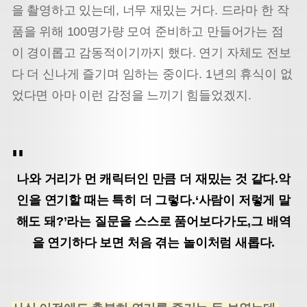
을 촬영하고 있는데, 너무 재밌는 거다. 드라마 한 작
품을 위해 100명가량 모여 준비하고 만들어가는 점
이 경이롭고 감동적이기까지 했다. 연기 자체도 전보
다 더 신나게 즐기며 임하는 중이다. 1년의 휴식이 없
었다면 아마 이런 감정을 느끼기 힘들었겠지.
나와 거리가 먼 캐릭터인 만큼 더 재밌는 것 같다.
악
인을 연기할 때는 특히 더 그렇다.
‘사람이 저렇게 말
해도 돼?’라는 질문을 스스로 품어보다가도,
그 배역
을 연기하다 보면 처음 겪는 놀이처럼 새롭다.