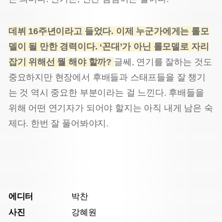
데뷔 16주년이라고 들었다. 이제 누군가에게는 롤모
델이 될 만한 경력이다. ‘꼰대’가 아닌 롤모델로 자리
잡기 위해선 뭘 해야 할까?
글쎄, 연기를 잘하는 것도
중요하지만 현장에서 후배들과 스태프들을 잘 챙기
는 것 역시 중요한 부분이라는 걸 느낀다. 후배들을
위해 어떤 연기자가 되어야 할지는 아직 내게 남은 숙
제다. 한번 잘 풀어봐야지.
에디터
박찬
사진
강혜원