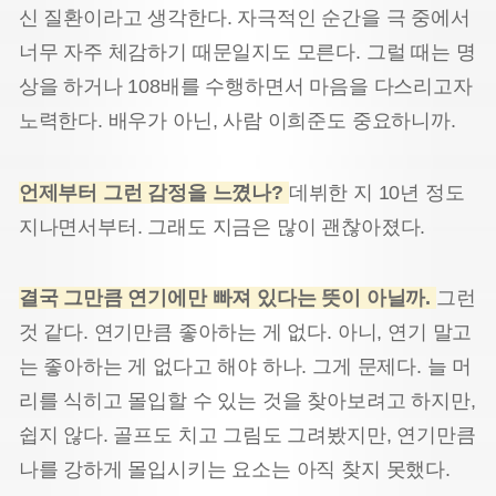
신 질환이라고 생각한다. 자극적인 순간을 극 중에서
너무 자주 체감하기 때문일지도 모른다. 그럴 때는 명
상을 하거나 108배를 수행하면서 마음을 다스리고자
노력한다. 배우가 아닌, 사람 이희준도 중요하니까.
언제부터 그런 감정을 느꼈나?
데뷔한 지 10년 정도
지나면서부터. 그래도 지금은 많이 괜찮아졌다.
결국 그만큼 연기에만 빠져 있다는 뜻이 아닐까.
그런
것 같다. 연기만큼 좋아하는 게 없다. 아니, 연기 말고
는 좋아하는 게 없다고 해야 하나. 그게 문제다. 늘 머
리를 식히고 몰입할 수 있는 것을 찾아보려고 하지만,
쉽지 않다. 골프도 치고 그림도 그려봤지만, 연기만큼
나를 강하게 몰입시키는 요소는 아직 찾지 못했다.