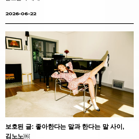
2026-06-22
보호된 글: 좋아한다는 말과 한다는 말 사이,
김노노￼