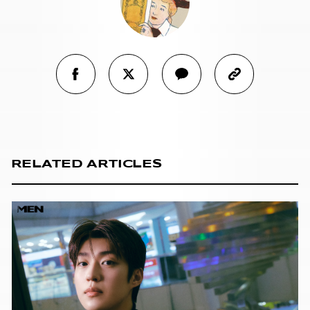
RELATED ARTICLES