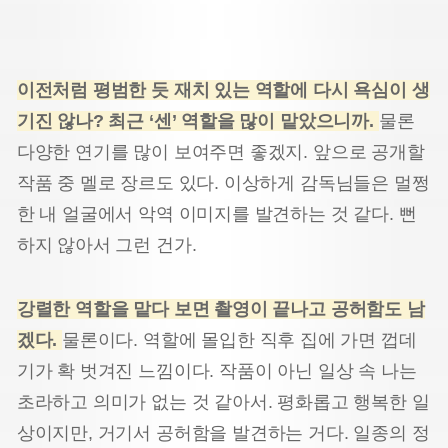
이전처럼 평범한 듯 재치 있는 역할에 다시 욕심이 생
기진 않나? 최근 ‘센’ 역할을 많이 맡았으니까.
물론
다양한 연기를 많이 보여주면 좋겠지. 앞으로 공개할
작품 중 멜로 장르도 있다. 이상하게 감독님들은 멀쩡
한 내 얼굴에서 악역 이미지를 발견하는 것 같다. 뻔
하지 않아서 그런 건가.
강렬한 역할을 맡다 보면 촬영이 끝나고 공허함도 남
겠다.
물론이다. 역할에 몰입한 직후 집에 가면 껍데
기가 확 벗겨진 느낌이다. 작품이 아닌 일상 속 나는
초라하고 의미가 없는 것 같아서. 평화롭고 행복한 일
상이지만, 거기서 공허함을 발견하는 거다. 일종의 정