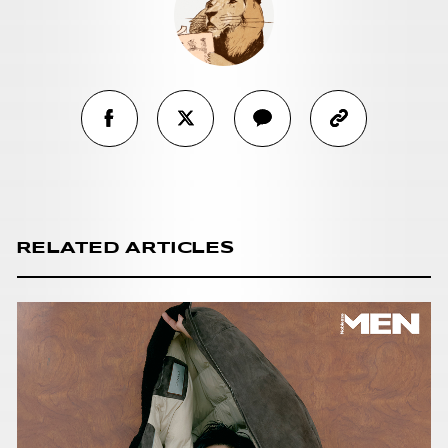
RELATED ARTICLES