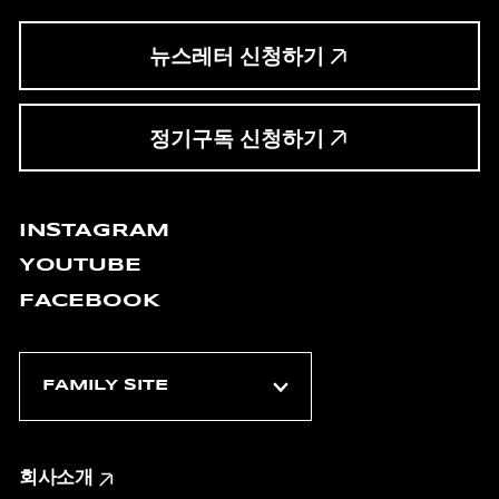
뉴스레터 신청하기
정기구독 신청하기
INSTAGRAM
YOUTUBE
FACEBOOK
회사소개