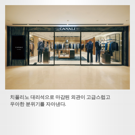
치폴리노 대리석으로 마감된 외관이 고급스럽고
우아한 분위기를 자아낸다.