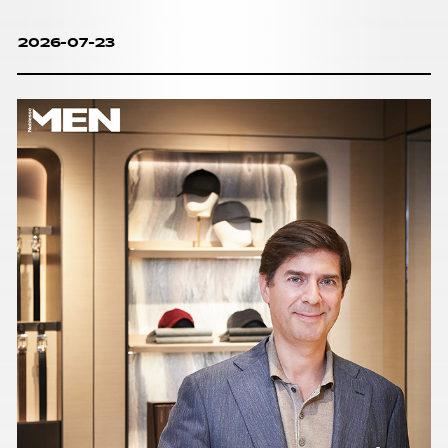
2026-07-23