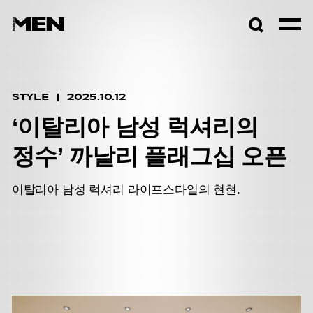
검색창
열기
STYLE
2025.10.12
‘이탈리아 남성 럭셔리의
정수’ 까날리 플래그십 오픈
이탈리아 남성 럭셔리 라이프스타일의 현현.