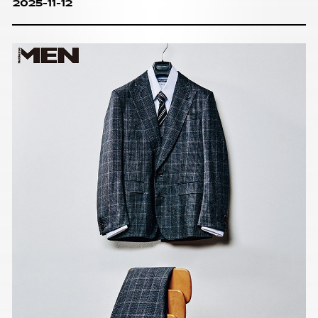
2025-11-12