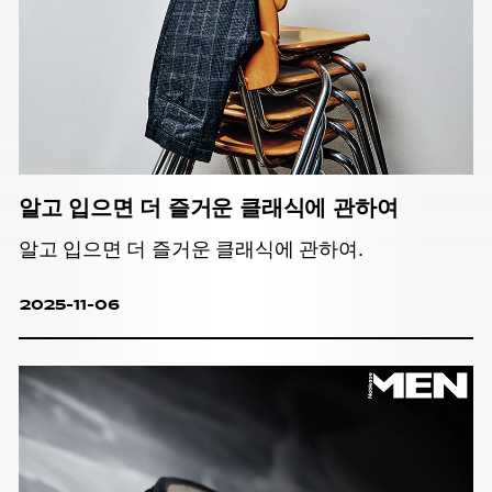
알고 입으면 더 즐거운 클래식에 관하여
알고 입으면 더 즐거운 클래식에 관하여.
2025-11-06