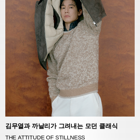
김무열과 까날리가 그려내는 모던 클래식
THE ATTITUDE OF STILLNESS