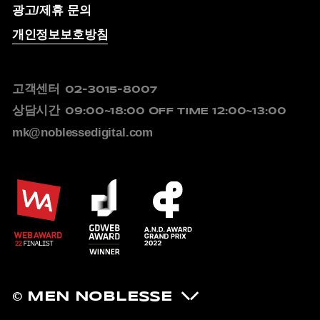
광고/제휴 문의
개인정보보호방침
고객센터
02-3015-8007
상담시간
09:00~18:00
OFF TIME 12:00~13:00
mk@noblessedigital.com
© MEN NOBLESSE