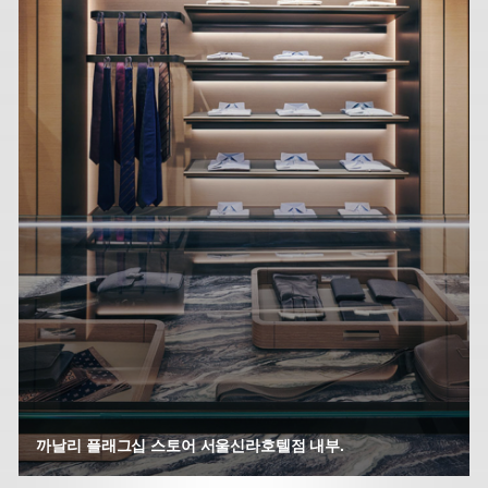
까날리 플래그십 스토어 서울신라호텔점 내부.