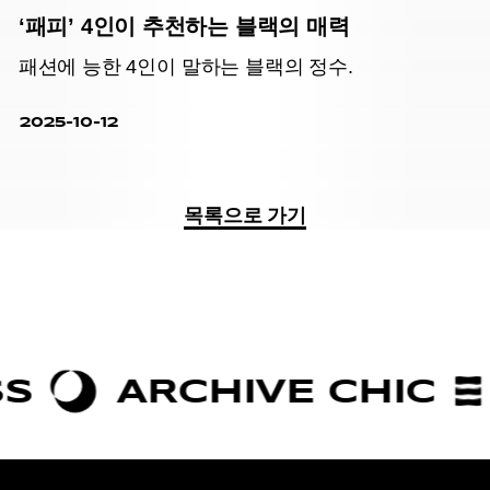
‘패피’ 4인이 추천하는 블랙의 매력
패션에 능한 4인이 말하는 블랙의 정수.
2025-10-12
목록으로 가기
ARCHIVE CHIC
BOL