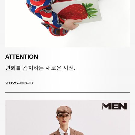
ATTENTION
변화를 감지하는 새로운 시선.
2025-03-17