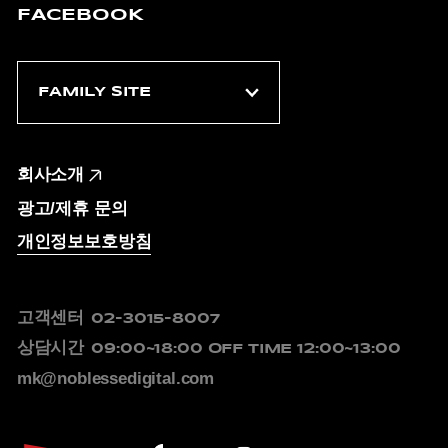
FACEBOOK
회사소개
광고/제휴 문의
개인정보보호방침
고객센터
02-3015-8007
상담시간
09:00~18:00
OFF TIME 12:00~13:00
mk@noblessedigital.com