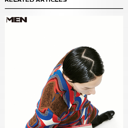
RELATED ARTICLES