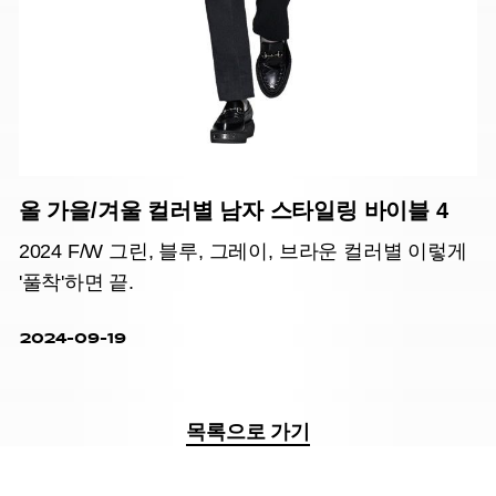
올 가을/겨울 컬러별 남자 스타일링 바이블 4
2024 F/W 그린, 블루, 그레이, 브라운 컬러별 이렇게
'풀착'하면 끝.
2024-09-19
목록으로 가기