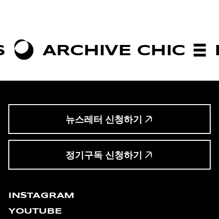
CHIVE CHIC
BOLDN
뉴스레터 신청하기
정기구독 신청하기
INSTAGRAM
YOUTUBE