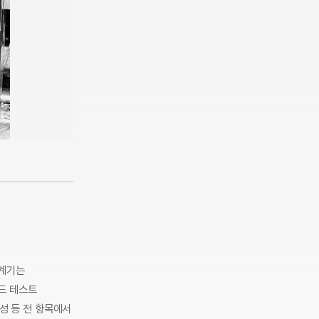
 계기는
드 테스트
성 등 전 항목에서