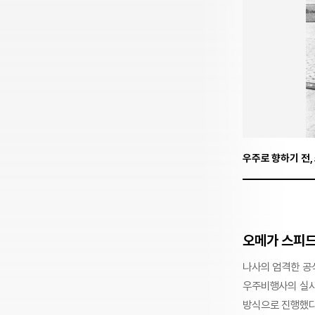
우주로 향하기 전
오메가 스피드
나사의 엄격한 공
우주비행사의 실사
방식으로 진행했다.