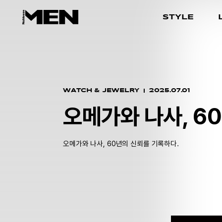
STYLE
WATCH & JEWELRY
2025.07.01
오메가와 나사, 6
오메가와 나사, 60년의 신뢰를 기록하다.