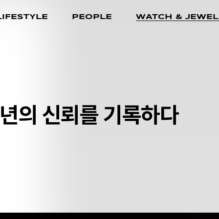
LIFESTYLE
PEOPLE
WATCH & JEWEL
0년의 신뢰를 기록하다