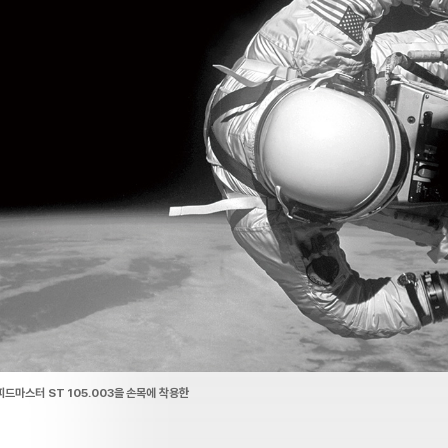
스피드마스터 ST 105.003을 손목에 착용한