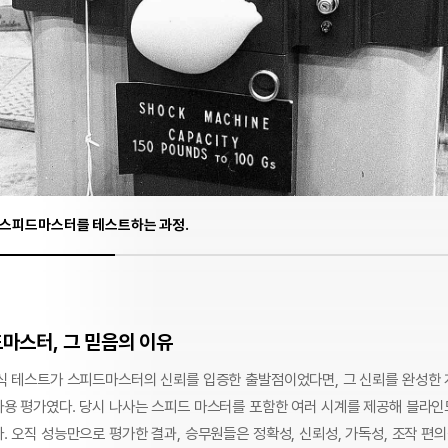
, 스피드마스터를 테스트하는 과정.
마스터, 그 믿음의 이유
식 테스트가 스피드마스터의 신뢰를 입증한 출발점이었다면, 그 신뢰를 완성한
용 평가였다. 당시 나사는 스피드 마스터를 포함한 여러 시계를 제공해 블라인
 오직 성능만으로 평가한 결과, 승무원들은 정확성, 신뢰성, 가독성, 조작 편의