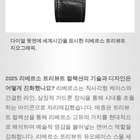
다이얼 뒷면에 세계시간을 표시한 리베르소 트리뷰트
지오그래픽.
2025 리베르소 트리뷰트 컬렉션의 기술과 디자인은
어떻게 진화했나요?
리베르소는 직사각형 케이스와
간결한 라인, 상징적 가드룬 장식을 통해 시대를 초월
하는 아이콘으로 자리매김했습니다. 메종은 트리뷰
트 컬렉션을 통해 리베르소 고유의 가치를 현대적으
로 해석하며 예술적 영감을 불어넣는 캔버스 역할을
강화합니다. 리베르소 트리뷰트 듀오페이스 스몰 세