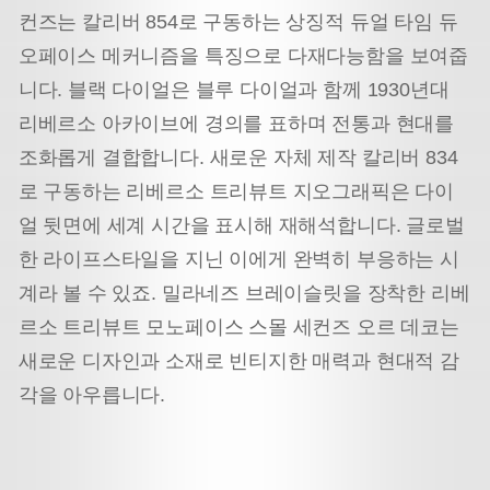
컨즈는 칼리버 854로 구동하는 상징적 듀얼 타임 듀
오페이스 메커니즘을 특징으로 다재다능함을 보여줍
니다. 블랙 다이얼은 블루 다이얼과 함께 1930년대
리베르소 아카이브에 경의를 표하며 전통과 현대를
조화롭게 결합합니다. 새로운 자체 제작 칼리버 834
로 구동하는 리베르소 트리뷰트 지오그래픽은 다이
얼 뒷면에 세계 시간을 표시해 재해석합니다. 글로벌
한 라이프스타일을 지닌 이에게 완벽히 부응하는 시
계라 볼 수 있죠. 밀라네즈 브레이슬릿을 장착한 리베
르소 트리뷰트 모노페이스 스몰 세컨즈 오르 데코는
새로운 디자인과 소재로 빈티지한 매력과 현대적 감
각을 아우릅니다.