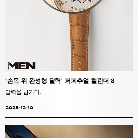
‘손목 위 완성형 달력’ 퍼페추얼 캘린더 8
달력을 넘기다.
2025-12-10