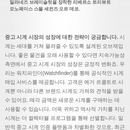
밀라네즈 브레이슬릿을 장착한 리베르소 트리뷰트
모노페이스 스몰 세컨즈 오르 데코.
중고 시계 시장의 성장에 대한 전략이 궁금합니다.
시
계는 세대를 거쳐 물려줄 수 있도록 설계된 오브제입
니다. 좋은 물건을 오래 사용할 수 있다면 지속가능성
측면에서 중고 시계 시장의 성장은 긍정적 변화죠. 우
리는 워치파인더(Watchfinder)를 통해 공식적인 시계
매입 서비스를 제공합니다. 고객은 예거 르쿨트르 시
계뿐 아니라 다른 브랜드 시계도 가져와 견적을 받을
수 있어요. 매각 금액은 새로운 시계를 구매하는 데
사용할 수 있습니다. 더욱 귀하고 역사적 가치를 지닌
시계는 더 컬렉터블 프로그램을 통해 선별합니다. 일
반적 중고 시계 인증 플랫폼과 차별화한 것으로, 최근