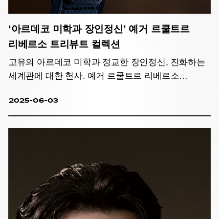
‘아르데코 미학과 장인정신’ 예거 르쿨트르
리베르소 트리뷰트 컬렉션
고유의 아르데코 미학과 정교한 장인정신, 진화하는
세계관에 대한 헌사. 예거 르쿨트르 리베르소
트리뷰트 컬렉션.
2025-06-03