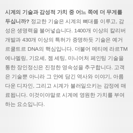
시계의 기술과 감성적 가치 중 어느 쪽에 더 무게를
두십니까?
정교한 기술은 시계의 뼈대를 이루고, 감
성은 생명력을 불어넣습니다. 1400개 이상의 칼리버
개발과 430개 이상의 특허가 증명하듯 기술은 예거
르쿨트르 DNA의 핵심입니다. 더불어 메티에 라르TM
에나멜링, 기요셰, 젬 세팅, 미니어처 페인팅 기술을
통한 장인정신은 진정한 영속성을 추구합니다. 고객
은 기술뿐 아니라 그 안에 담긴 역사와 이야기, 아름
다운 디자인, 그리고 시계가 불러일으키는 감정에 매
료됩니다. 이것이야말로 시계에 영원한 가치를 부여
하는 요소입니다.