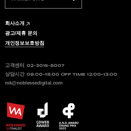
회사소개
광고/제휴 문의
개인정보보호방침
고객센터
02-3015-8007
상담시간
09:00~18:00
OFF TIME 12:00~13:00
mk@noblessedigital.com