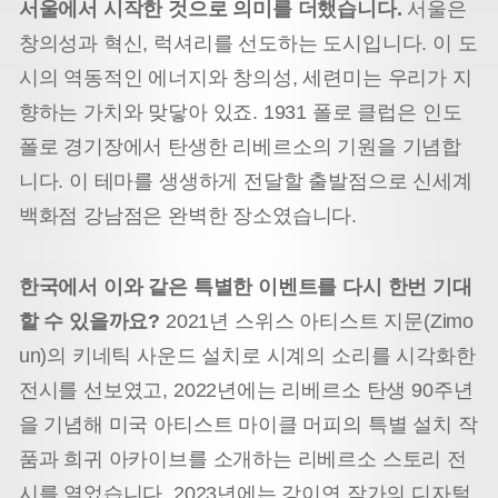
서울에서 시작한 것으로 의미를 더했습니다.
서울은
창의성과 혁신, 럭셔리를 선도하는 도시입니다. 이 도
시의 역동적인 에너지와 창의성, 세련미는 우리가 지
향하는 가치와 맞닿아 있죠. 1931 폴로 클럽은 인도
폴로 경기장에서 탄생한 리베르소의 기원을 기념합
니다. 이 테마를 생생하게 전달할 출발점으로 신세계
백화점 강남점은 완벽한 장소였습니다.
한국에서 이와 같은 특별한 이벤트를 다시 한번 기대
할 수 있을까요?
2021년 스위스 아티스트 지문(Zimo
un)의 키네틱 사운드 설치로 시계의 소리를 시각화한
전시를 선보였고, 2022년에는 리베르소 탄생 90주년
을 기념해 미국 아티스트 마이클 머피의 특별 설치 작
품과 희귀 아카이브를 소개하는 리베르소 스토리 전
시를 열었습니다. 2023년에는 강이연 작가의 디자털