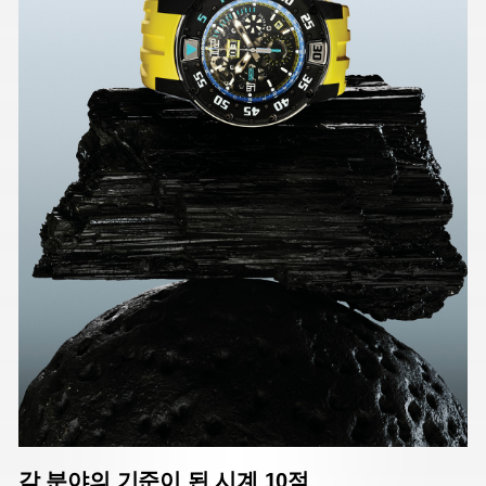
각 분야의 기준이 된 시계 10점