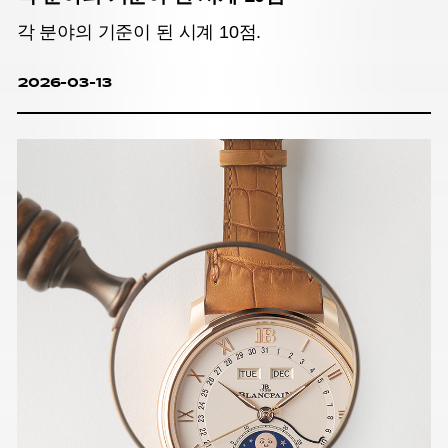
각 분야의 기준이 된 시계 10점.
2026-03-13