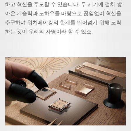
하고 혁신을 주도할 수 있습니다. 두 세기에 걸쳐 쌓
아온 기술력과 노하우를 바탕으로 끊임없이 혁신을
추구하며 워치메이킹의 한계를 뛰어넘기 위해 노력
하는 것이 우리의 사명이라 할 수 있죠.