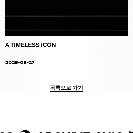
A TIMELESS ICON
2025-05-27
목록으로 가기