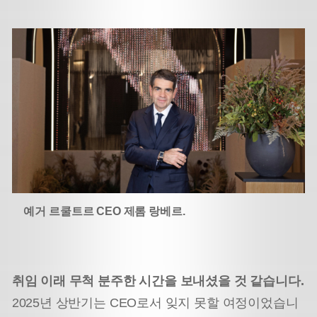
예거 르쿨트르 CEO 제롬 랑베르.
취임 이래 무척 분주한 시간을 보내셨을 것 같습니다.
2025년 상반기는 CEO로서 잊지 못할 여정이었습니