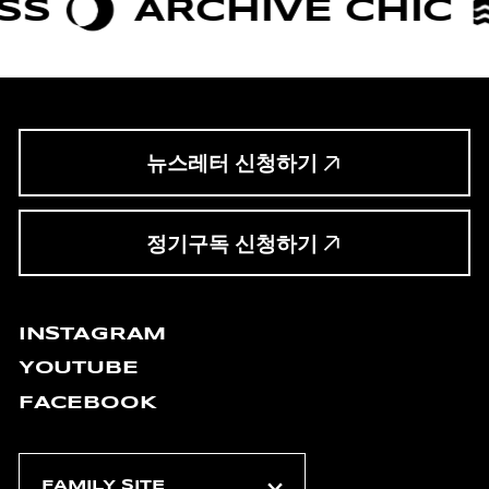
ARCHIVE CHIC
BOL
뉴스레터 신청하기
정기구독 신청하기
INSTAGRAM
YOUTUBE
FACEBOOK