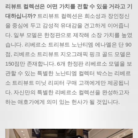
리뷰트 컬렉션은 어떤 가치를 전할 수 있을 거라고 기
대하십니까?
트리뷰트 컬렉션은 희소성과 장인정신
을 중심에 두고 감성적 유대감을 견고하게 이어줍니
다. 일부 모델은 한정판으로 제작해 소장 가치를 높였
습니다. 리베르소 트리뷰트 노난티엠 에나멜은 단 90
점, 리베르소 트리뷰트 지오그래픽 핑크 골드 모델은
150점만 존재합니다. 6개 한정판 리베르소 모델을 보
관할 수 있는 특별한 노난티엠 컬렉터 박스는 리베르
소 트리뷰트 미닛 리피터 구매 고객에게만 제공됩니
다. 자신만의 특별한 리베르소 컬렉션을 완성하고자
하는 애호가에게 의미 있는 헌사가 될 것입니다.