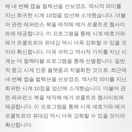
에 네 번째 캡슐 컬렉션을 선보였죠. 역사적 의미를
지닌 희귀한 시계 10점을 엄선해 소개했습니다. 더불
어 관련 레퍼런스 북을 제작해 예거 르쿨트르 웹사이
트에 제공합니다. 이 프로그램을 통해 시계 애호가와
예거 르쿨트르의 유대감 역시 더욱 강화할 수 있을 것
이라 확신합니다.
더욱 귀하고 역사적 가치를 지닌 시
계는 더 컬렉터블 프로그램을 통해 선별합니다. 일반
적 중고 시계 인증 플랫폼과 차별화한 것으로, 최근에
네 번째 캡슐 컬렉션을 선보였죠. 역사적 의미를 지닌
희귀한 시계 10점을 엄선해 소개했습니다. 더불어 관
련 레퍼런스 북을 제작해 예거 르쿨트르 웹사이트에
제공합니다. 이 프로그램을 통해 시계 애호가와 예거
르쿨트르의 유대감 역시 더욱 강화할 수 있을 것이라
확신합니다.