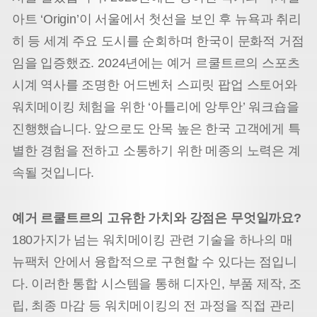
아트 ‘Origin’이 서울에서 첫선을 보인 후 뉴욕과 취리
히 등 세계 주요 도시를 순회하며 한국이 문화적 거점
임을 입증했죠. 2024년에는 예거 르쿨트르의 스포츠
시계 역사를 조명한 어드벤처 스피릿 팝업 스토어와
워치메이킹 체험을 위한 ‘아틀리에 앙투안’ 워크숍을
진행했습니다. 앞으로도 안목 높은 한국 고객에게 특
별한 경험을 전하고 소통하기 위한 메종의 노력은 계
속될 것입니다.
예거 르쿨트르의 고유한 가치와 강점은 무엇일까요?
180가지가 넘는 워치메이킹 관련 기술을 하나의 매
뉴팩처 안에서 융합적으로 구현할 수 있다는 점입니
다. 이러한 통합 시스템을 통해 디자인, 부품 제작, 조
립, 최종 마감 등 워치메이킹의 전 과정을 직접 관리