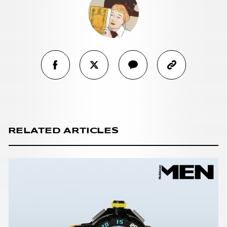
RELATED ARTICLES