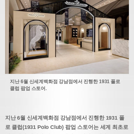
지난 6월 신세계백화점 강남점에서 진행한 1931 폴로
클럽 팝업 스토어.
지난 6월 신세계백화점 강남점에서 진행한 1931 폴
로 클럽(1931 Polo Club) 팝업 스토어는 세계 최초로