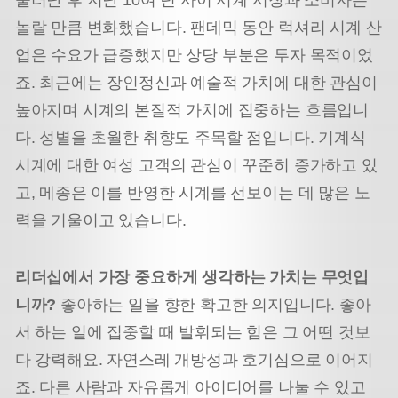
놀랄 만큼 변화했습니다. 팬데믹 동안 럭셔리 시계 산
업은 수요가 급증했지만 상당 부분은 투자 목적이었
죠. 최근에는 장인정신과 예술적 가치에 대한 관심이
높아지며 시계의 본질적 가치에 집중하는 흐름입니
다. 성별을 초월한 취향도 주목할 점입니다. 기계식
시계에 대한 여성 고객의 관심이 꾸준히 증가하고 있
고, 메종은 이를 반영한 시계를 선보이는 데 많은 노
력을 기울이고 있습니다.
리더십에서 가장 중요하게 생각하는 가치는 무엇입
니까?
좋아하는 일을 향한 확고한 의지입니다. 좋아
서 하는 일에 집중할 때 발휘되는 힘은 그 어떤 것보
다 강력해요. 자연스레 개방성과 호기심으로 이어지
죠. 다른 사람과 자유롭게 아이디어를 나눌 수 있고