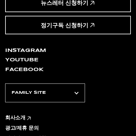
뉴스레터 신청하기
정기구독 신청하기
INSTAGRAM
YOUTUBE
FACEBOOK
회사소개
광고/제휴 문의