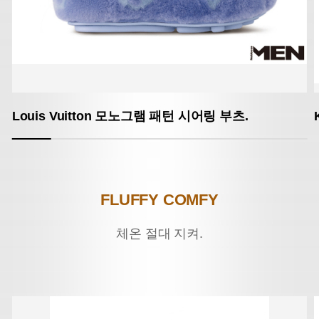
Louis Vuitton
모노그램 패턴 시어링 부츠.
FLUFFY COMFY
체온 절대 지켜.