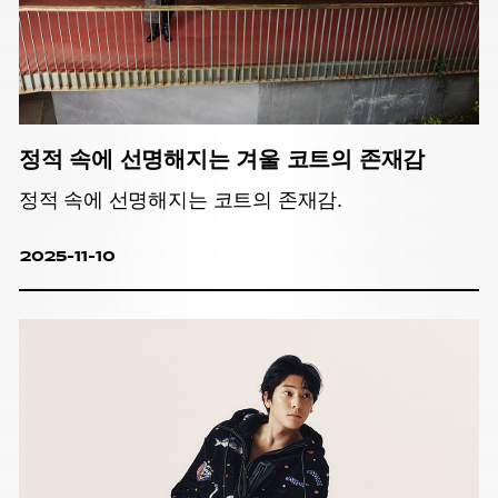
정적 속에 선명해지는 겨울 코트의 존재감
정적 속에 선명해지는 코트의 존재감.
2025-11-10