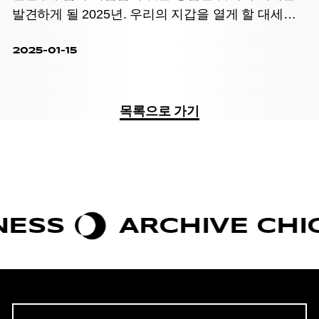
발견하게 될 2025년. 우리의 지갑을 열게 할 대세적
경향.
2025-01-15
목록으로 가기
SS
ARCHIVE CHIC