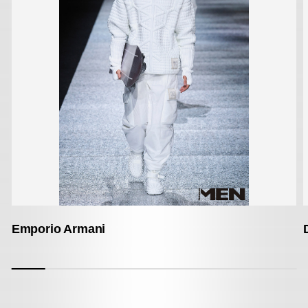
Emporio Armani