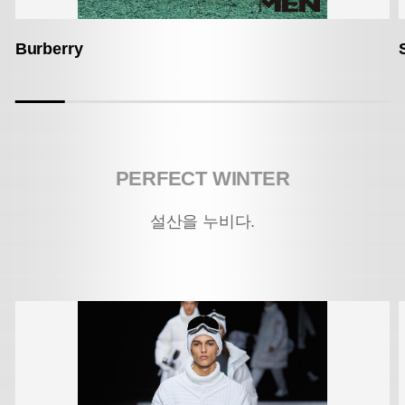
Burberry
PERFECT WINTER
설산을 누비다.