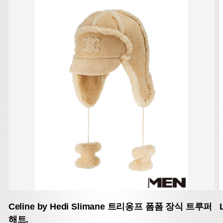
Celine by Hedi Slimane
트리옹프 폼폼 장식 트루퍼
해트.