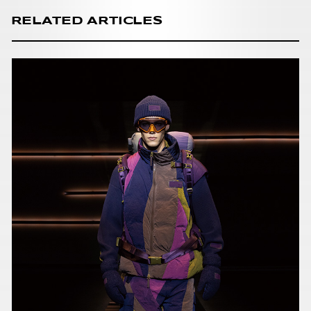
RELATED ARTICLES