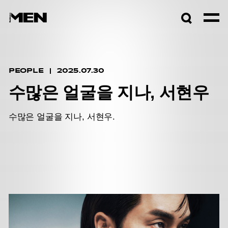
검색창
열기
PEOPLE
2025.07.30
수많은 얼굴을 지나, 서현우
수많은 얼굴을 지나, 서현우.