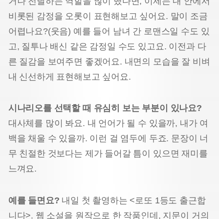
거나 전달하는 역할을 많이 했다면, 이제는 내 안에서
비롯된 감정을 오롯이 표현해보고 싶어요. 말이 조금
어렵나요?(웃음) 예를 들어 남녀 간 로맨스일 수도 있
고, 질투나 배신 같은 감정일 수도 있고요. 이전과 다
른 질감을 보여주면 좋겠어요. 내면의 모습을 잘 비벼
내 신선하게 표현해보고 싶어요.
시나리오를 선택할 때 유심히 보는 부분이 있나요?
대사체를 많이 봐요. 내 언어가 될 수 있을까, 내가 여
백을 채울 수 있을까. 이런 걸 염두에 두죠. 문장이 너
무 친절한 것보다는 제가 들어갈 틈이 있으면 재미를
느껴요.
예를 들면요?
내일 첫 촬영하는 <로또 1등도 출근합
니다>. 웹 소설을 원작으로 한 작품인데, 지문이 거의