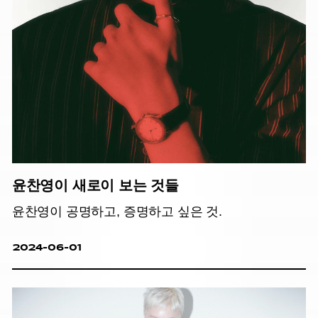
윤찬영이 새로이 보는 것들
윤찬영이 공명하고, 증명하고 싶은 것.
2024-06-01