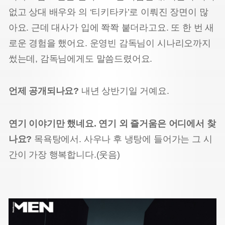
없고 상대 배우와 의 ‘티키타카’로 이뤄진 장면이 많
아요. 근데 대사가 입에 쫙쫙 붙더라고요. 또 한 번 새
로운 경험을 했어요. 운영빈 감독님이 시나리오까지
썼는데, 감독님에게도 말씀드렸어요.
언제 공개되나요?
내년 상반기일 거예요.
연기 이야기만 했네요. 연기 외 즐거움은 어디에서 찾
나요?
목욕탕에서. 사우나 후 냉탕에 들어가는 그 시
간이 가장 행복합니다.(웃음)