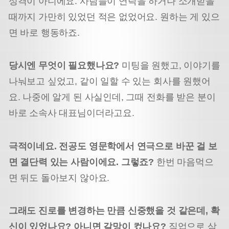
성격이 아니에요. 사람들이 연락을 하거나 소개받을
때까지 가만히 있었던 적은 없었어요. 원하는 게 있으
면 바로 행동하죠.
당시엔 무엇이 필요했나요?
미팅을 원했고, 이야기를
나눠보고 싶었고, 같이 일할 수 있는 회사를 원했어
요. 나중에 알게 된 사실인데, 그때 전화를 받은 분이
바로 소속사 대표님이더라고요.
극적이네요. 전공도 영문학에서 연극으로 바꾼 걸 보
면 결단력 있는 사람이에요. 그렇죠?
한번 마음먹으
면 뒤도 돌아보지 않아요.
그래도 진로를 변경하는 만큼 신중했을 것 같은데, 확
신이 있었나요? 아니면 갈망이 컸나요?
직업으로 삼