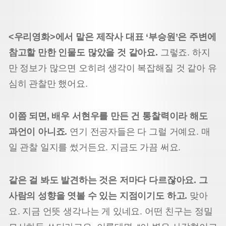
<우리영화>에서 맡은 제작사 대표 ‘부승원’은 주변에
참고할 만한 인물도 많았을 것 같아요.
그렇죠. 하지
만 정보가 많으면 오히려 생각이 복잡해질 것 같아 유
심히 관찰만 했어요.
이쯤 되면, 배우 서현우를 만든 건 통찰력이라 해도
과언이 아니죠.
연기 전공자들은 다 그럴 거예요. 매
일 관찰 일지를 썼거든요. 지금도 가끔 써요.
같은 걸 봐도 발견하는 것은 저마다 다르잖아요. 그
사람의 성향을 엿볼 수 있는 지점이기도 하고.
맞아
요. 지금 언뜻 생각나는 게 있네요. 어떤 친구는 정밀