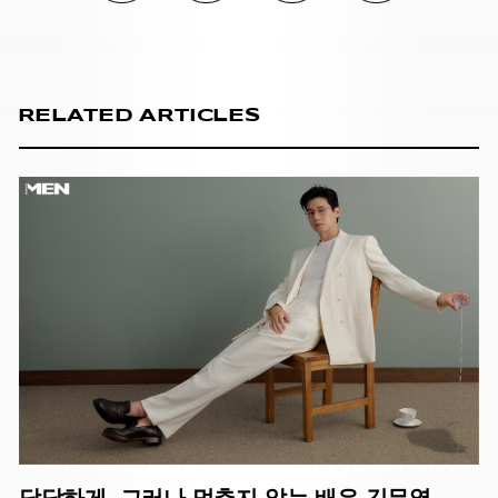
RELATED ARTICLES