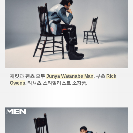
재킷과 팬츠 모두
Junya Watanabe Man
, 부츠
Rick
Owens
, 티셔츠 스타일리스트 소장품.