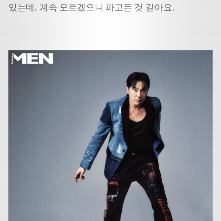
있는데, 계속 모르겠으니 파고든 것 같아요.