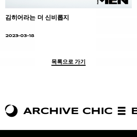
김히어라는 더 신비롭지
2023-03-18
목록으로 가기
CHIVE CHIC
BOLDNE