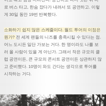
로 버스 타고, 한숨 잤다가 내려서 또 공연하고. 이렇
게 30일 동안 19번 반복했다.
소화하기 쉽지 않은 스케줄이다. 월드 투어의 이점은
뭔가?
전 세계 팬들의 니즈를 충족시킬 수 있다는 점.
어느 도시든 일단 가보는 거다. 한 명이라도 나를 보
러 올 사람이 있을 게 아닌가. 그래서 작은 규모의 클
럽 공연이든, 큰 규모의 콘서트 공연이든 상관하지 않
고 준비했다. 10명이 와도 간다는 생각으로 투어를
시작하는 거다.