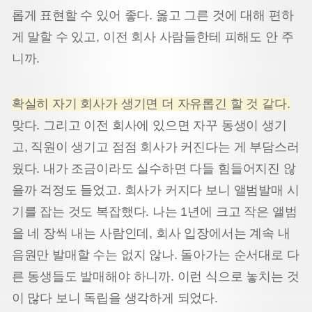
롭게 표현할 수 있어 좋다. 옳고 그른 것에 대해 편하
게 말할 수 있고, 이전 회사 사람들한테 피해도 안 주
니까.
확실히 자기 회사가 생기면 더 자유롭긴 할 것 같다.
맞다. 그리고 이전 회사에 있으면 자꾸 동생이 생기
고, 직원이 생기고 점점 회사가 커진다는 게 부담스러
웠다. 내가 조금이라도 실수하면 다들 힘들어지진 않
을까 걱정도 들었고. 회사가 커지다 보니 앨범발매 시
기를 잡는 것도 복잡했다. 나는 1년에 크고 작은 앨범
을 네 장씩 내는 사람인데, 회사 입장에서는 계속 내
음원만 발매할 수는 없지 않나. 돌아가는 순서대로 다
른 동생들도 발매해야 하니까. 이런 식으로 놓치는 것
이 많다 보니 독립을 생각하게 되었다.