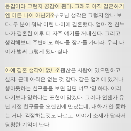
동갑이라 그런지 공감이 된다. 그래도 아직 결혼하기
엔 이른 나이 아닌가?
부모님 생각은 그렇지 않나 보
다. 두 분이 워낙 어린 나이에 결혼했다. 얼마 전 친누
나가 결혼한 이후 더 자주 얘기를 꺼내신다. 그리고
생각해보니 주변에도 하나둘 장가를 가더라. 우리 나
이가 벌써 그렇게 됐나 싶다.
아예 결혼 생각이 없나?
괜찮은 사람이 있으면하고
싶지. 근데 아직은 없는 것 같다. 같은 업계에 있거나
행아웃하는 친구들을 보면 일단 너무 ‘영’하다. 어리
다기보다 영하다는 표현이 맞겠다. 그러다 언젠가 유
년 시절 친구들을 오랜만에 만났는데, 대화가 안 통하
는 거다. 걱정하는것도 다르고, 이야기 소재가 달라서
당황한 기억이 난다.