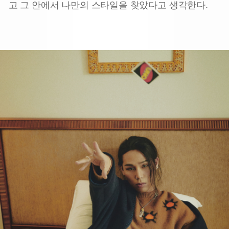
고 그 안에서 나만의 스타일을 찾았다고 생각한다.