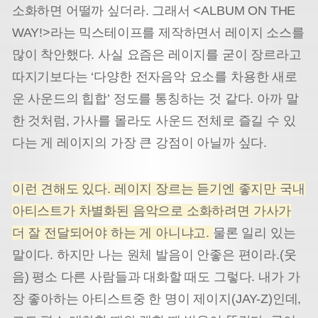
소화하면 어떨까 싶더라. 그래서 <ALBUM ON THE
WAY!>라는 믹스테이프를 제작하면서 레이지 소스를
많이 착안했다. 사실 요즘은 레이지를 굳이 장르라고
따지기보다는 ‘다양한 전자음악 요소를 차용한 새로
운 사운드의 힙합’ 정도를 통칭하는 것 같다. 아까 말
한 것처럼, 가사를 몰라도 사운드 전체로 즐길 수 있
다는 게 레이지의 가장 큰 강점이 아닐까 싶다.
이런 견해도 있다. 레이지 장르는 듣기엔 좋지만 국내
아티스트가 차별화된 음악으로 소화하려면 가사가
더 잘 전달되어야 하는 게 아니냐고.
물론 일리 있는
말이다. 하지만 나는 원체 발음이 안좋은 편이라.(웃
음) 평소 다른 사람들과 대화할 때도 그렇다. 내가 가
장 좋아하는 아티스트중 한 명이 제이지(JAY-Z)인데,