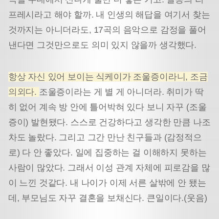
프레시라고 해야 할까. 내 인생의 해답을 여기서 찾는
것까지는 아니더라도, 17곡의 음악으로 감정을 풀어
낸다면 그것만으로도 의미 있지 않을까 생각했다.
항상 자신 있어 보이는 식케이가 조울증이라니, 조금
의외다.
조울증이라는 게 별 게 아니더라. 취미가 딱
히 없어 계속 방 안에 틀어박혀 있다 보니 자꾸 (조울
증이) 발현됐다. 스스로 건강하다고 생각한 만큼 나조
차도 놀랐다. 그리고 그간 만난 친구들과 (감정적으
로) 다 안 좋았다. 일에 집중하는 걸 이해하지 못하는
사람이 많았다. 그래서 이성 관계 자체에 피로감을 많
이 느낀 것같다. 내 나이가 이제 서른 살밖에 안 됐는
데, 부모님도 자꾸 결혼을 보채신다. 큰일이다.(웃음)