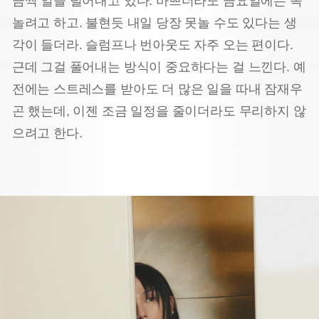
금씩 일을 덜어내고 있다. 바쁘더라도 금요일에는 꼭
놀려고 하고. 불현듯 내일 당장 못놀 수도 있다는 생
각이 들더라. 슬럼프나 번아웃도 자주 오는 편이다.
근데 그걸 풀어내는 방식이 중요하다는 걸 느낀다. 예
전에는 스트레스를 받아도 더 많은 일을 따내 잠재우
곤 했는데, 이젠 조금 일정을 줄이더라도 무리하지 않
으려고 한다.