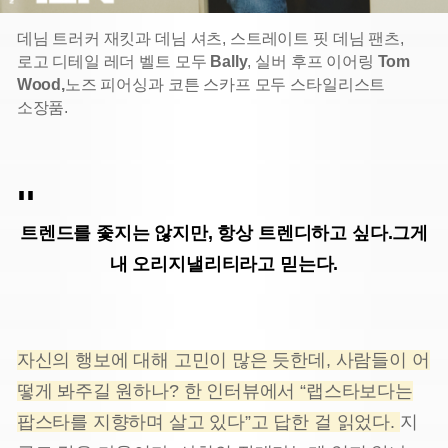
데님 트러커 재킷과 데님 셔츠, 스트레이트 핏 데님 팬츠,
로고 디테일 레더 벨트 모두
Bally
, 실버 후프 이어링
Tom
Wood,
노즈 피어싱과 코튼 스카프 모두 스타일리스트
소장품.
트렌드를 좇지는 않지만, 항상 트렌디하고 싶다.
그게
내 오리지낼리티라고 믿는다.
자신의 행보에 대해 고민이 많은 듯한데, 사람들이 어
떻게 봐주길 원하나? 한 인터뷰에서 “랩스타보다는
팝스타를 지향하며 살고 있다”고 답한 걸 읽었다.
지