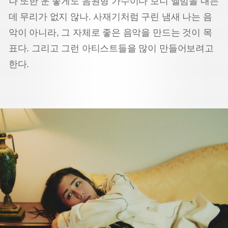
나 또한 운 좋게도 음원형 가수이다 보니 앨범을 내는
데 무리가 없지 않나. 사재기처럼 구린 냄새 나는 음
악이 아니라, 그 자체로 좋은 음악을 만드는 것이 목
표다. 그리고 그런 아티스트들을 많이 만들어보려고
한다.