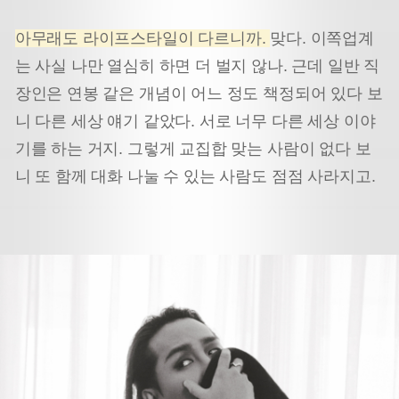
아무래도 라이프스타일이 다르니까.
맞다. 이쪽업계
는 사실 나만 열심히 하면 더 벌지 않나. 근데 일반 직
장인은 연봉 같은 개념이 어느 정도 책정되어 있다 보
니 다른 세상 얘기 같았다. 서로 너무 다른 세상 이야
기를 하는 거지. 그렇게 교집합 맞는 사람이 없다 보
니 또 함께 대화 나눌 수 있는 사람도 점점 사라지고.