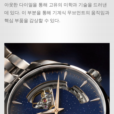
아웃한 다이얼을 통해 고유의 미학과 기술을 드러낸
데 있다. 이 부분을 통해 기계식 무브먼트의 움직임과
핵심 부품을 감상할 수 있다.