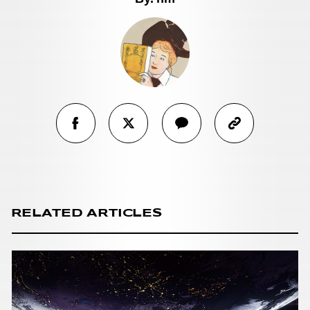
RELATED ARTICLES