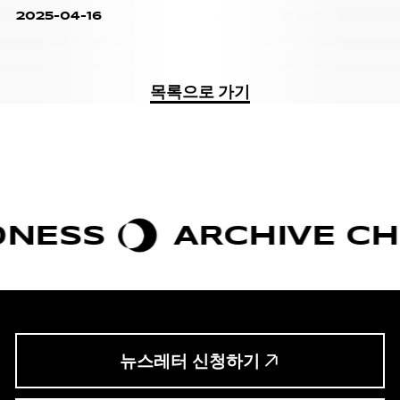
2025-04-16
목록으로 가기
ESS
ARCHIVE CHIC
뉴스레터 신청하기