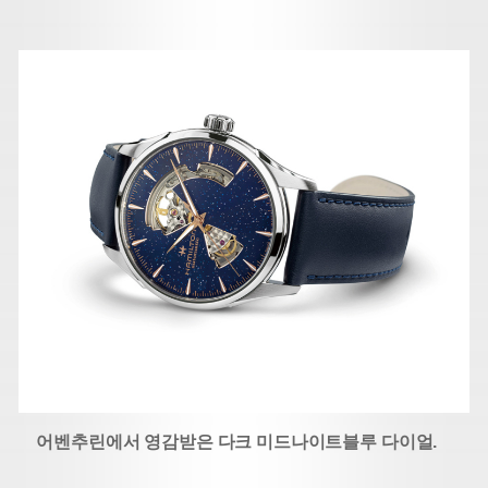
어벤추린에서 영감받은 다크 미드나이트블루 다이얼.