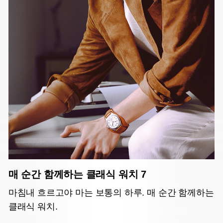
매 순간 함께하는 클래식 워치 7
마침내 흐르고야 마는 보통의 하루. 매 순간 함께하는
클래식 워치.