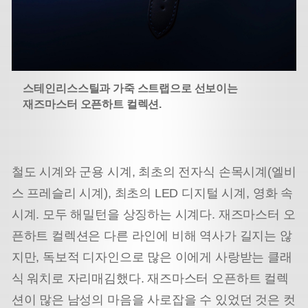
스테인리스스틸과 가죽 스트랩으로 선보이는
재즈마스터 오픈하트 컬렉션.
철도 시계와 군용 시계, 최초의 전자식 손목시계(엘비
스 프레슬리 시계), 최초의 LED 디지털 시계, 영화 속
시계. 모두 해밀턴을 상징하는 시계다. 재즈마스터 오
픈하트 컬렉션은 다른 라인에 비해 역사가 길지는 않
지만, 독보적 디자인으로 많은 이에게 사랑받는 클래
식 워치로 자리매김했다. 재즈마스터 오픈하트 컬렉
션이 많은 남성의 마음을 사로잡을 수 있었던 것은 컷