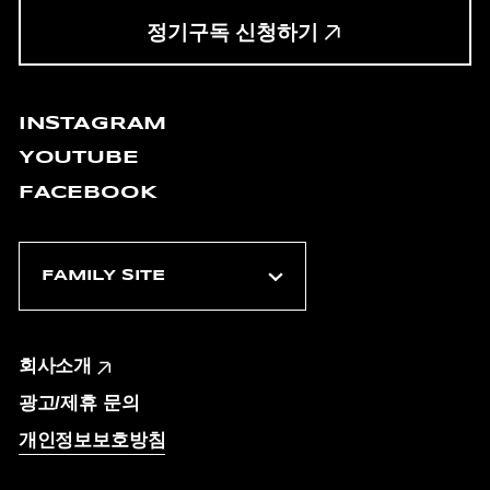
정기구독 신청하기
INSTAGRAM
YOUTUBE
FACEBOOK
회사소개
광고/제휴 문의
개인정보보호방침